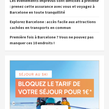
Les événements imprévus sont difficiles à prévenir
: prenez cette assurance avec vous et voyagez à
Barcelone en toute tranquillité
Explorez Barcelone : accès facile aux attractions
cachées en transports en commun
Première fois à Barcelone ? Vous ne pouvez pas
manquer ces 10 endroits !