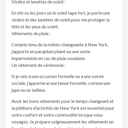
Visière et lunettes de soleil :
En été ou les jours où le soleil tape fort, je porte une
visière et des lunettes de soleil pour me protéger la
tête et les yeux du soleil.
Vêtements de pluie :
Compte tenu de la météo changeante à New York,
j’apporte un parapluie pliant ou une veste
imperméable en cas de pluie soudaine.
Un vêtement de cérémonie :
Si je vais à une occasion formelle ou à une soirée
sociale, j’apporterai une tenue formelle, comme une
jupe ou un tailleur.
Avoir les bons vêtements pour le temps changeant et
la pléthore d’activités de New York est essentiel pour
votre confort et votre commodité lorsque vous
voyagez. Je prépare soigneusement les vêtements en