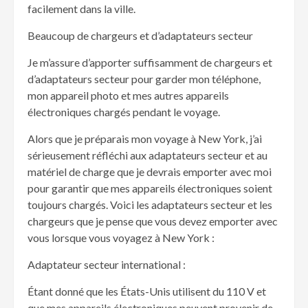
facilement dans la ville.
Beaucoup de chargeurs et d’adaptateurs secteur
Je m’assure d’apporter suffisamment de chargeurs et
d’adaptateurs secteur pour garder mon téléphone,
mon appareil photo et mes autres appareils
électroniques chargés pendant le voyage.
Alors que je préparais mon voyage à New York, j’ai
sérieusement réfléchi aux adaptateurs secteur et au
matériel de charge que je devrais emporter avec moi
pour garantir que mes appareils électroniques soient
toujours chargés. Voici les adaptateurs secteur et les
chargeurs que je pense que vous devez emporter avec
vous lorsque vous voyagez à New York :
Adaptateur secteur international :
Étant donné que les États-Unis utilisent du 110 V et
que mes appareils électroniques peuvent provenir de