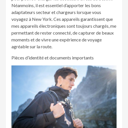
Néanmoins, il est essentiel d’apporter les bons
adaptateurs secteur et chargeurs lorsque vous
voyagez à New York. Ces appareils garantissent que
mes appareils électroniques sont toujours chargés, me
permettant de rester connecté, de capturer de beaux
moments et de vivre une expérience de voyage
agréable sur la route.
Pièces d’identité et documents importants