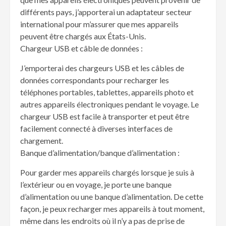
différents pays, j’apporterai un adaptateur secteur
international pour m’assurer que mes appareils
peuvent être chargés aux États-Unis.
Chargeur USB et câble de données :
J’emporterai des chargeurs USB et les câbles de
données correspondants pour recharger les
téléphones portables, tablettes, appareils photo et
autres appareils électroniques pendant le voyage. Le
chargeur USB est facile à transporter et peut être
facilement connecté à diverses interfaces de
chargement.
Banque d’alimentation/banque d’alimentation :
Pour garder mes appareils chargés lorsque je suis à
l’extérieur ou en voyage, je porte une banque
d’alimentation ou une banque d’alimentation. De cette
façon, je peux recharger mes appareils à tout moment,
même dans les endroits où il n’y a pas de prise de