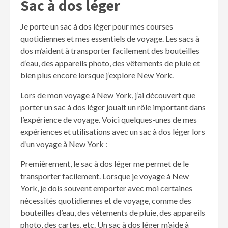
Sac à dos léger
Je porte un sac à dos léger pour mes courses
quotidiennes et mes essentiels de voyage. Les sacs à
dos m’aident à transporter facilement des bouteilles
d’eau, des appareils photo, des vêtements de pluie et
bien plus encore lorsque j’explore New York.
Lors de mon voyage à New York, j’ai découvert que
porter un sac à dos léger jouait un rôle important dans
l’expérience de voyage. Voici quelques-unes de mes
expériences et utilisations avec un sac à dos léger lors
d’un voyage à New York :
Premièrement, le sac à dos léger me permet de le
transporter facilement. Lorsque je voyage à New
York, je dois souvent emporter avec moi certaines
nécessités quotidiennes et de voyage, comme des
bouteilles d’eau, des vêtements de pluie, des appareils
photo, des cartes, etc. Un sac à dos léger m’aide à