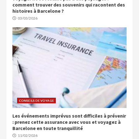
comment trouver des souvenirs qui racontent des
histoires à Barcelone ?
03/03/2026
CONSEILS DE VOYAGE
Les événements imprévus sont difficiles à prévenir
: prenez cette assurance avec vous et voyagez à
Barcelone en toute tranquillité
11/02/2026