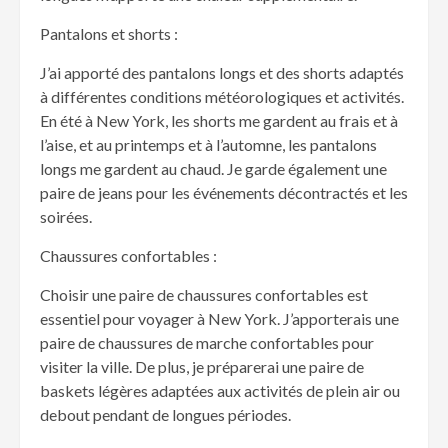
Pantalons et shorts :
J’ai apporté des pantalons longs et des shorts adaptés
à différentes conditions météorologiques et activités.
En été à New York, les shorts me gardent au frais et à
l’aise, et au printemps et à l’automne, les pantalons
longs me gardent au chaud. Je garde également une
paire de jeans pour les événements décontractés et les
soirées.
Chaussures confortables :
Choisir une paire de chaussures confortables est
essentiel pour voyager à New York. J’apporterais une
paire de chaussures de marche confortables pour
visiter la ville. De plus, je préparerai une paire de
baskets légères adaptées aux activités de plein air ou
debout pendant de longues périodes.