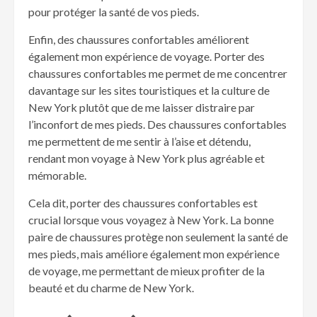
pour protéger la santé de vos pieds.
Enfin, des chaussures confortables améliorent
également mon expérience de voyage. Porter des
chaussures confortables me permet de me concentrer
davantage sur les sites touristiques et la culture de
New York plutôt que de me laisser distraire par
l’inconfort de mes pieds. Des chaussures confortables
me permettent de me sentir à l’aise et détendu,
rendant mon voyage à New York plus agréable et
mémorable.
Cela dit, porter des chaussures confortables est
crucial lorsque vous voyagez à New York. La bonne
paire de chaussures protège non seulement la santé de
mes pieds, mais améliore également mon expérience
de voyage, me permettant de mieux profiter de la
beauté et du charme de New York.