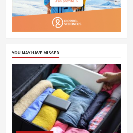
YOU MAY HAVE MISSED