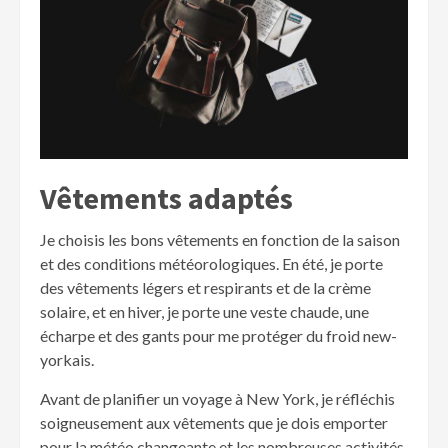
Vêtements adaptés
Je choisis les bons vêtements en fonction de la saison
et des conditions météorologiques. En été, je porte
des vêtements légers et respirants et de la crème
solaire, et en hiver, je porte une veste chaude, une
écharpe et des gants pour me protéger du froid new-
yorkais.
Avant de planifier un voyage à New York, je réfléchis
soigneusement aux vêtements que je dois emporter
pour la météo changeante et les nombreuses activités