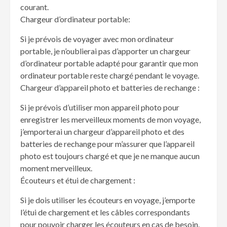
courant.
Chargeur d’ordinateur portable:
Si je prévois de voyager avec mon ordinateur
portable, je n’oublierai pas d’apporter un chargeur
d’ordinateur portable adapté pour garantir que mon
ordinateur portable reste chargé pendant le voyage.
Chargeur d’appareil photo et batteries de rechange :
Si je prévois d’utiliser mon appareil photo pour
enregistrer les merveilleux moments de mon voyage,
j’emporterai un chargeur d’appareil photo et des
batteries de rechange pour m’assurer que l’appareil
photo est toujours chargé et que je ne manque aucun
moment merveilleux.
Écouteurs et étui de chargement :
Si je dois utiliser les écouteurs en voyage, j’emporte
l’étui de chargement et les câbles correspondants
pour pouvoir charger les écouteurs en cas de besoin.