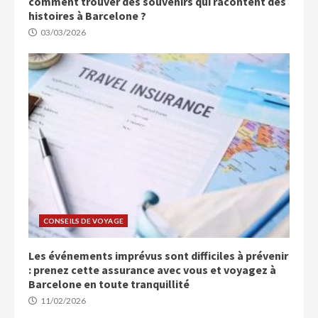
comment trouver des souvenirs qui racontent des
histoires à Barcelone ?
03/03/2026
CONSEILS DE VOYAGE
Les événements imprévus sont difficiles à prévenir
: prenez cette assurance avec vous et voyagez à
Barcelone en toute tranquillité
11/02/2026