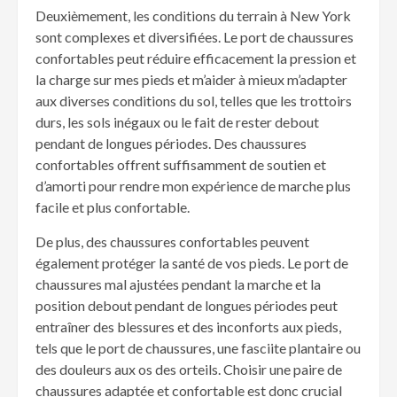
Deuxièmement, les conditions du terrain à New York
sont complexes et diversifiées. Le port de chaussures
confortables peut réduire efficacement la pression et
la charge sur mes pieds et m’aider à mieux m’adapter
aux diverses conditions du sol, telles que les trottoirs
durs, les sols inégaux ou le fait de rester debout
pendant de longues périodes. Des chaussures
confortables offrent suffisamment de soutien et
d’amorti pour rendre mon expérience de marche plus
facile et plus confortable.
De plus, des chaussures confortables peuvent
également protéger la santé de vos pieds. Le port de
chaussures mal ajustées pendant la marche et la
position debout pendant de longues périodes peut
entraîner des blessures et des inconforts aux pieds,
tels que le port de chaussures, une fasciite plantaire ou
des douleurs aux os des orteils. Choisir une paire de
chaussures adaptée et confortable est donc crucial