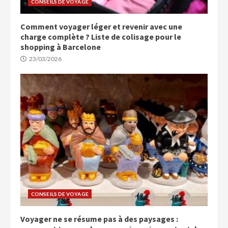
CONSEILS DE VOYAGE
Comment voyager léger et revenir avec une
charge complète ? Liste de colisage pour le
shopping à Barcelone
23/03/2026
CONSEILS DE VOYAGE
Voyager ne se résume pas à des paysages :