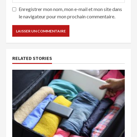
Enregistrer mon nom, mon e-mail et mon site dans
le navigateur pour mon prochain commentaire.
RELATED STORIES