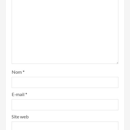
Nom
*
E-mail
*
Site web