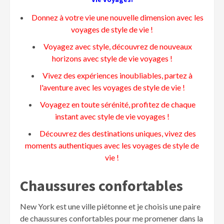
Donnez à votre vie une nouvelle dimension avec les
voyages de style de vie !
Voyagez avec style, découvrez de nouveaux
horizons avec style de vie voyages !
Vivez des expériences inoubliables, partez à
l'aventure avec les voyages de style de vie !
Voyagez en toute sérénité, profitez de chaque
instant avec style de vie voyages !
Découvrez des destinations uniques, vivez des
moments authentiques avec les voyages de style de
vie !
Chaussures confortables
New York est une ville piétonne et je choisis une paire
de chaussures confortables pour me promener dans la