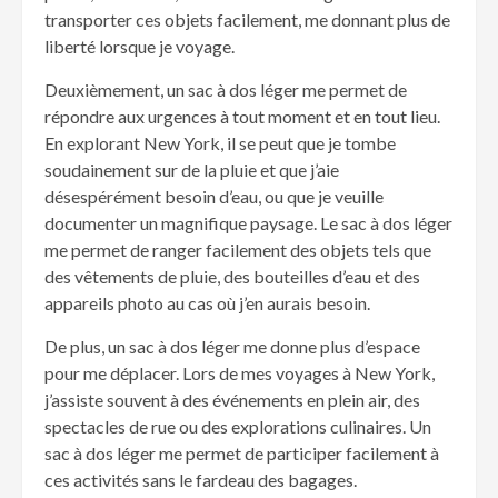
transporter ces objets facilement, me donnant plus de
liberté lorsque je voyage.
Deuxièmement, un sac à dos léger me permet de
répondre aux urgences à tout moment et en tout lieu.
En explorant New York, il se peut que je tombe
soudainement sur de la pluie et que j’aie
désespérément besoin d’eau, ou que je veuille
documenter un magnifique paysage. Le sac à dos léger
me permet de ranger facilement des objets tels que
des vêtements de pluie, des bouteilles d’eau et des
appareils photo au cas où j’en aurais besoin.
De plus, un sac à dos léger me donne plus d’espace
pour me déplacer. Lors de mes voyages à New York,
j’assiste souvent à des événements en plein air, des
spectacles de rue ou des explorations culinaires. Un
sac à dos léger me permet de participer facilement à
ces activités sans le fardeau des bagages.