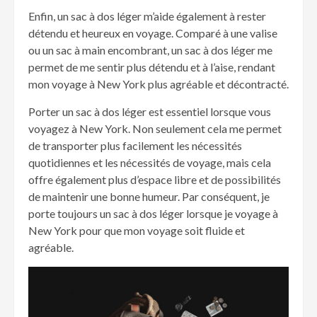
Enfin, un sac à dos léger m’aide également à rester
détendu et heureux en voyage. Comparé à une valise
ou un sac à main encombrant, un sac à dos léger me
permet de me sentir plus détendu et à l’aise, rendant
mon voyage à New York plus agréable et décontracté.
Porter un sac à dos léger est essentiel lorsque vous
voyagez à New York. Non seulement cela me permet
de transporter plus facilement les nécessités
quotidiennes et les nécessités de voyage, mais cela
offre également plus d’espace libre et de possibilités
de maintenir une bonne humeur. Par conséquent, je
porte toujours un sac à dos léger lorsque je voyage à
New York pour que mon voyage soit fluide et
agréable.