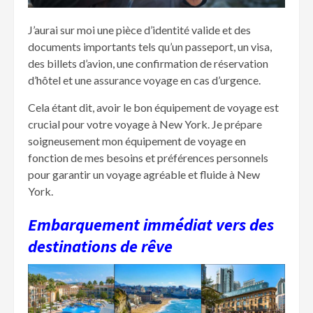
J’aurai sur moi une pièce d’identité valide et des
documents importants tels qu’un passeport, un visa,
des billets d’avion, une confirmation de réservation
d’hôtel et une assurance voyage en cas d’urgence.
Cela étant dit, avoir le bon équipement de voyage est
crucial pour votre voyage à New York. Je prépare
soigneusement mon équipement de voyage en
fonction de mes besoins et préférences personnels
pour garantir un voyage agréable et fluide à New
York.
Embarquement immédiat vers des
destinations de rêve