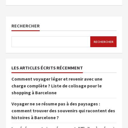
RECHERCHER
RECHERCHER
LES ARTICLES ÉCRITS RÉCEMMENT
Comment voyager léger et revenir avec une
charge complète ? Liste de colisage pour le
shopping à Barcelone
Voyager ne se résume pas à des paysages :
comment trouver des souvenirs qui racontent des
histoires à Barcelone ?