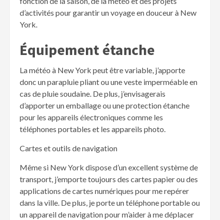
fonction de la saison, de la météo et des projets
d’activités pour garantir un voyage en douceur à New
York.
Équipement étanche
La météo à New York peut être variable, j’apporte
donc un parapluie pliant ou une veste imperméable en
cas de pluie soudaine. De plus, j’envisagerais
d’apporter un emballage ou une protection étanche
pour les appareils électroniques comme les
téléphones portables et les appareils photo.
Cartes et outils de navigation
Même si New York dispose d’un excellent système de
transport, j’emporte toujours des cartes papier ou des
applications de cartes numériques pour me repérer
dans la ville. De plus, je porte un téléphone portable ou
un appareil de navigation pour m’aider à me déplacer