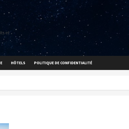
ts et
UE
HÔTELS
POLITIQUE DE CONFIDENTIALITÉ