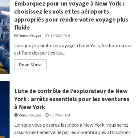
Embarquez pour un voyage à New York :
choisissez les vols et les aéroports
appropriés pour rendre votre voyage plus
fluide
Remo Kruger
15/05/2024
Lorsque je planifie un voyage à New York, le choix du vol
est l’une des parties les...
Read More
Liste de contrôle de l’explorateur de New
York : arrêts essentiels pour les aventures
à New York
Remo Kruger
05/05/2024
Lorsque vous poserez les pieds à New York, vous serez
assurément émerveillé par les innombrables attractions