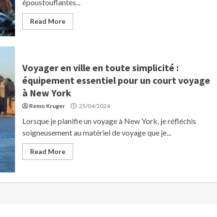
époustouflantes...
Read More
Voyager en ville en toute simplicité :
équipement essentiel pour un court voyage
à New York
Remo Kruger
25/04/2024
Lorsque je planifie un voyage à New York, je réfléchis
soigneusement au matériel de voyage que je...
Read More