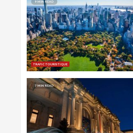
9 MIN READ
TRAFIC TOURISTIQUE
7 MIN READ