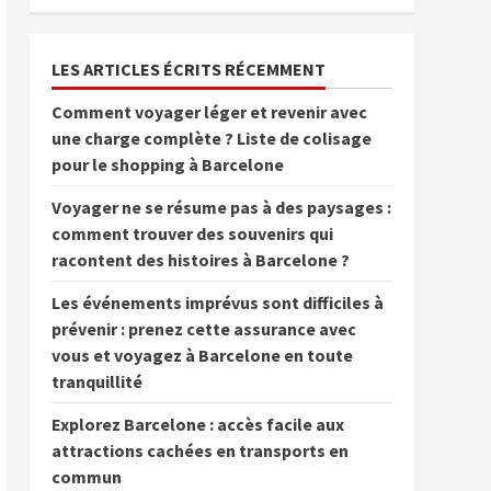
LES ARTICLES ÉCRITS RÉCEMMENT
Comment voyager léger et revenir avec
une charge complète ? Liste de colisage
pour le shopping à Barcelone
Voyager ne se résume pas à des paysages :
comment trouver des souvenirs qui
racontent des histoires à Barcelone ?
Les événements imprévus sont difficiles à
prévenir : prenez cette assurance avec
vous et voyagez à Barcelone en toute
tranquillité
Explorez Barcelone : accès facile aux
attractions cachées en transports en
commun