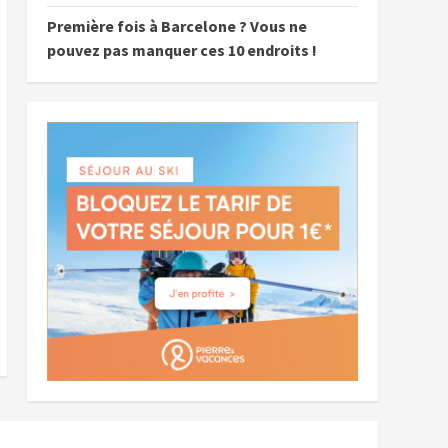
Première fois à Barcelone ? Vous ne
pouvez pas manquer ces 10 endroits !