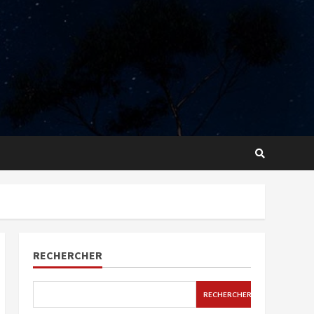
RECHERCHER
RECHERCHER