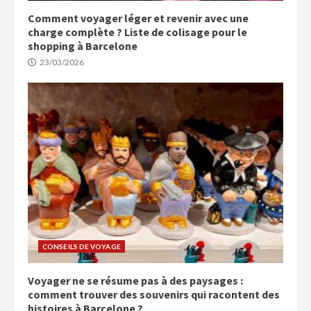
Comment voyager léger et revenir avec une
charge complète ? Liste de colisage pour le
shopping à Barcelone
23/03/2026
CONSEILS DE VOYAGE
Voyager ne se résume pas à des paysages :
comment trouver des souvenirs qui racontent des
histoires à Barcelone ?