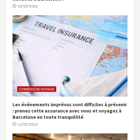
03/03/2026
CONSEILS DE VOYAGE
Les événements imprévus sont difficiles à prévenir
: prenez cette assurance avec vous et voyagez à
Barcelone en toute tranquillité
11/02/2026