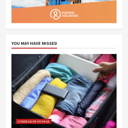
YOU MAY HAVE MISSED
CONSEILS DE VOYAGE