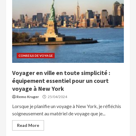
CONSEILS DE VOYAGE
Voyager en ville en toute simplicité :
équipement essentiel pour un court
voyage à New York
Remo Kruger
25/04/2024
Lorsque je planifie un voyage à New York, je réfléchis
soigneusement au matériel de voyage que je...
Read More