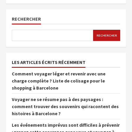
RECHERCHER
RECHERCHER
LES ARTICLES ÉCRITS RÉCEMMENT
Comment voyager léger et revenir avec une
charge complète ? Liste de colisage pour le
shopping à Barcelone
Voyager ne se résume pas à des paysages :
comment trouver des souvenirs qui racontent des
histoires à Barcelone ?
Les événements imprévus sont difficiles à prévenir