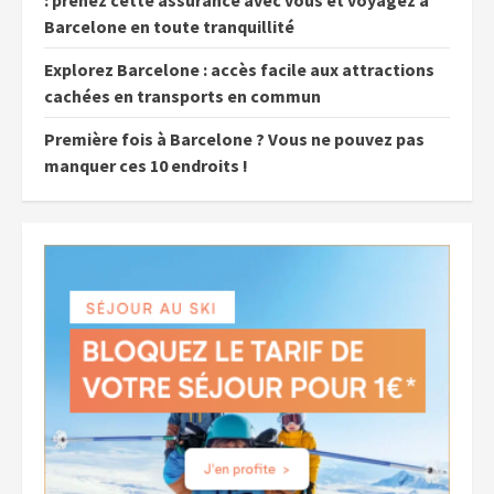
: prenez cette assurance avec vous et voyagez à
Barcelone en toute tranquillité
Explorez Barcelone : accès facile aux attractions
cachées en transports en commun
Première fois à Barcelone ? Vous ne pouvez pas
manquer ces 10 endroits !