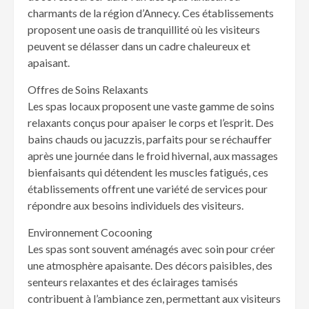
charmants de la région d’Annecy. Ces établissements
proposent une oasis de tranquillité où les visiteurs
peuvent se délasser dans un cadre chaleureux et
apaisant.
Offres de Soins Relaxants
Les spas locaux proposent une vaste gamme de soins
relaxants conçus pour apaiser le corps et l’esprit. Des
bains chauds ou jacuzzis, parfaits pour se réchauffer
après une journée dans le froid hivernal, aux massages
bienfaisants qui détendent les muscles fatigués, ces
établissements offrent une variété de services pour
répondre aux besoins individuels des visiteurs.
Environnement Cocooning
Les spas sont souvent aménagés avec soin pour créer
une atmosphère apaisante. Des décors paisibles, des
senteurs relaxantes et des éclairages tamisés
contribuent à l’ambiance zen, permettant aux visiteurs