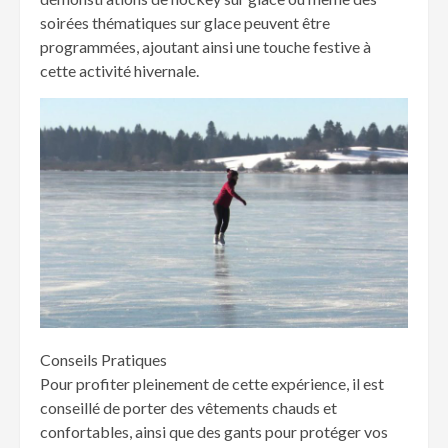
soirées thématiques sur glace peuvent être
programmées, ajoutant ainsi une touche festive à
cette activité hivernale.
Conseils Pratiques
Pour profiter pleinement de cette expérience, il est
conseillé de porter des vêtements chauds et
confortables, ainsi que des gants pour protéger vos