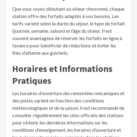
Que vous soyez débutant ou skieur chevronné, chaque
station offre des forfaits adaptés à vos besoins. Les
tarifs varient selon la durée du séjour, le type de forfait
(journée, semaine, saison) et l’âge du skieur. Il est
souvent avantageux de réserver les forfaits en ligne à
l’avance pour bénéficier de réductions et éviter les
files d’attente aux guichets.
Horaires et Informations
Pratiques
Les horaires d’ouverture des remontées mécaniques et
des pistes varient en fonction des conditions
météorologiques et de la saison. Il est recommandé de
consulter régulièrement les sites officiels des stations
pour obtenir les dernières informations sur les
conditions d’enneigement, les horaires d’ouverture et