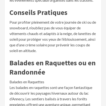
les événements spéciaux organisés dans les stations.
Conseils Pratiques
Pour profiter pleinement de votre journée de ski ou de
snowboard, n’oubliez pas de vous équiper de
vêtements chauds et adaptés à la neige, de lunettes de
soleil pour protéger vos yeux de l’éblouissement, ainsi
que d’une crème solaire pour prévenir les coups de
soleil en altitude.
Balades en Raquettes ou en
Randonnée
Balades en Raquettes
Les balades en raquettes sont une façon fantastique
de découvrir les paysages hivernaux autour du lac
d’Annecy. Les sentiers balisés à travers les forêts
enneigées offrent une aventure unique, permettant