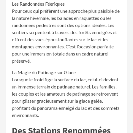
Les Randonnées Féeriques
Pour ceux qui préfèrent une approche plus paisible de
la nature hivernale, les balades en raquettes ou les
randonnées pédestres sont des options idéales. Les
sentiers serpentent à travers des forêts enneigées et
offrent des vues époustouflantes sur le lac et les
montagnes environnantes. C’est l’occasion parfaite
pour une immersion totale dans un cadre naturel
préservé.
La Magie du Patinage sur Glace
Lorsque le froid fige la surface du lac, celui-ci devient
un immense terrain de patinage naturel. Les familles,
les couples et les amateurs de patinage se retrouvent
pour glisser gracieusement sur la glace gelée,
profitant du panorama enneigé du lac et des sommets
environnants.
Des Stations Renommées