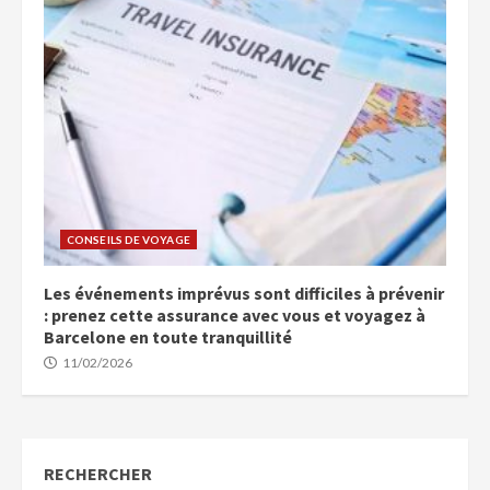
CONSEILS DE VOYAGE
Les événements imprévus sont difficiles à prévenir
: prenez cette assurance avec vous et voyagez à
Barcelone en toute tranquillité
11/02/2026
RECHERCHER