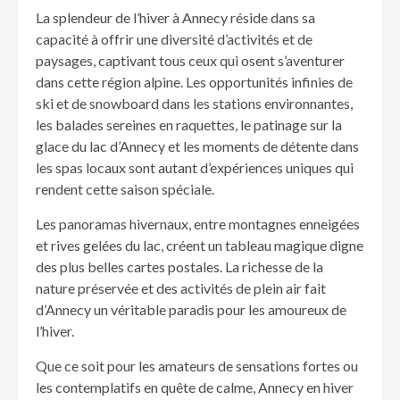
La splendeur de l’hiver à Annecy réside dans sa
capacité à offrir une diversité d’activités et de
paysages, captivant tous ceux qui osent s’aventurer
dans cette région alpine. Les opportunités infinies de
ski et de snowboard dans les stations environnantes,
les balades sereines en raquettes, le patinage sur la
glace du lac d’Annecy et les moments de détente dans
les spas locaux sont autant d’expériences uniques qui
rendent cette saison spéciale.
Les panoramas hivernaux, entre montagnes enneigées
et rives gelées du lac, créent un tableau magique digne
des plus belles cartes postales. La richesse de la
nature préservée et des activités de plein air fait
d’Annecy un véritable paradis pour les amoureux de
l’hiver.
Que ce soit pour les amateurs de sensations fortes ou
les contemplatifs en quête de calme, Annecy en hiver