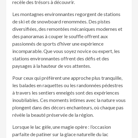
recèle des trésors à découvrir.
Les montagnes environnantes regorgent de stations
de ski et de snowboard renommées. Des pistes
diversifiées, des remontées mécaniques modernes et
des panoramas à couper le souffle offrent aux
passionnés de sports d’hiver une expérience
incomparable. Que vous soyez novice ou expert, les
stations environnantes offrent des défis et des
paysages à la hauteur de vos attentes.
Pour ceux qui préfèrent une approche plus tranquille,
les balades en raquettes ou les randonnées pédestres
à travers les sentiers enneigés sont des expériences
inoubliables. Ces moments intimes avec la nature vous
plongent dans des décors enchanteurs, où chaque pas
révèle la beauté préservée de la région.
Lorsque le lac gèle, une magie opère : l’occasion
parfaite de patiner sur la glace naturelle du lac