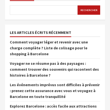
RECHERCHER
LES ARTICLES ÉCRITS RÉCEMMENT
Comment voyager léger et revenir avec une
charge complète ? Liste de colisage pour le
shopping à Barcelone
Voyager ne se résume pas à des paysages :
comment trouver des souvenirs qui racontent des
histoires à Barcelone ?
Les événements imprévus sont difficiles à prévenir
: prenez cette assurance avec vous et voyagez à
Barcelone en toute tranquillité
Explorez Barcelone : accès facile aux attractions