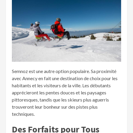
Semnoz est une autre option populaire. Sa proximité
avec Annecy en fait une destination de choix pour les
habitants et les visiteurs de la ville. Les débutants
apprécieront les pentes douces et les paysages
pittoresques, tandis que les skieurs plus aguerris
trouveront leur bonheur sur des pistes plus
techniques.
Des Forfaits pour Tous