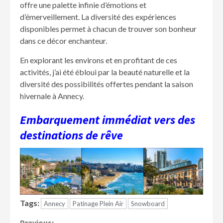
offre une palette infinie d’émotions et
d’émerveillement. La diversité des expériences
disponibles permet à chacun de trouver son bonheur
dans ce décor enchanteur.
En explorant les environs et en profitant de ces
activités, j’ai été ébloui par la beauté naturelle et la
diversité des possibilités offertes pendant la saison
hivernale à Annecy.
Embarquement immédiat vers des
destinations de rêve
Tags:
Annecy
Patinage Plein Air
Snowboard
Previous: