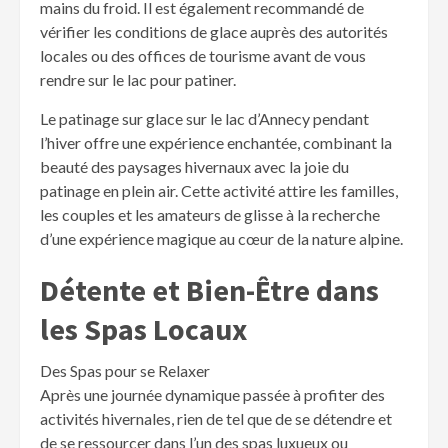
mains du froid. Il est également recommandé de
vérifier les conditions de glace auprès des autorités
locales ou des offices de tourisme avant de vous
rendre sur le lac pour patiner.
Le patinage sur glace sur le lac d’Annecy pendant
l’hiver offre une expérience enchantée, combinant la
beauté des paysages hivernaux avec la joie du
patinage en plein air. Cette activité attire les familles,
les couples et les amateurs de glisse à la recherche
d’une expérience magique au cœur de la nature alpine.
Détente et Bien-Être dans
les Spas Locaux
Des Spas pour se Relaxer
Après une journée dynamique passée à profiter des
activités hivernales, rien de tel que de se détendre et
de se ressourcer dans l’un des spas luxueux ou