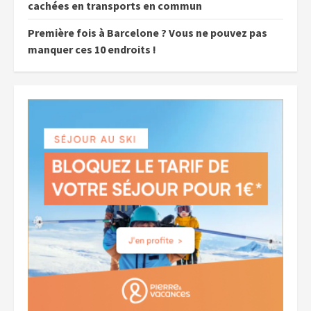
cachées en transports en commun
Première fois à Barcelone ? Vous ne pouvez pas
manquer ces 10 endroits !