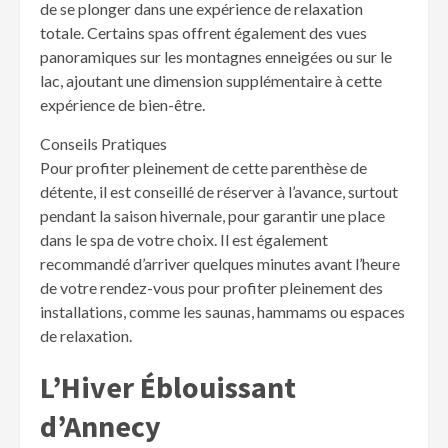
de se plonger dans une expérience de relaxation
totale. Certains spas offrent également des vues
panoramiques sur les montagnes enneigées ou sur le
lac, ajoutant une dimension supplémentaire à cette
expérience de bien-être.
Conseils Pratiques
Pour profiter pleinement de cette parenthèse de
détente, il est conseillé de réserver à l’avance, surtout
pendant la saison hivernale, pour garantir une place
dans le spa de votre choix. Il est également
recommandé d’arriver quelques minutes avant l’heure
de votre rendez-vous pour profiter pleinement des
installations, comme les saunas, hammams ou espaces
de relaxation.
L’Hiver Éblouissant
d’Annecy