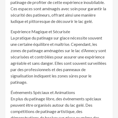
patinage de profiter de cette expérience inoubliable.
Ces espaces sont aménagés avec soin pour garantir la
sécurité des patineurs, offrant ainsi une manière
ludique et pittoresque de découvrir le lac gelé.
Expérience Magique et Sécurisée
La pratique du patinage sur glace nécessite souvent
une certaine équilibre et maîtrise. Cependant, les
zones de patinage aménagées sur le lac d’Annecy sont
sécurisées et contrôlées pour assurer une expérience
agréable et sans danger. Elles sont souvent surveillées
par des professionnels et des panneaux de
signalisation indiquent les zones sûres pour le
patinage.
Événements Spéciaux et Animations
En plus du patinage libre, des événements spéciaux
peuvent être organisés autour du lac gelé. Des
compétitions de patinage artistique, des
démonstrations de hockey sur glace ou même des