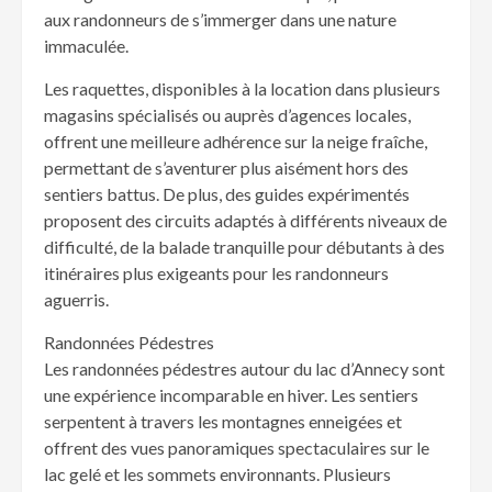
aux randonneurs de s’immerger dans une nature
immaculée.
Les raquettes, disponibles à la location dans plusieurs
magasins spécialisés ou auprès d’agences locales,
offrent une meilleure adhérence sur la neige fraîche,
permettant de s’aventurer plus aisément hors des
sentiers battus. De plus, des guides expérimentés
proposent des circuits adaptés à différents niveaux de
difficulté, de la balade tranquille pour débutants à des
itinéraires plus exigeants pour les randonneurs
aguerris.
Randonnées Pédestres
Les randonnées pédestres autour du lac d’Annecy sont
une expérience incomparable en hiver. Les sentiers
serpentent à travers les montagnes enneigées et
offrent des vues panoramiques spectaculaires sur le
lac gelé et les sommets environnants. Plusieurs