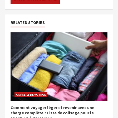
RELATED STORIES
CONSEILS DE VOYAGE
Comment voyager léger et revenir avec une
charge complète ? Liste de colisage pour le