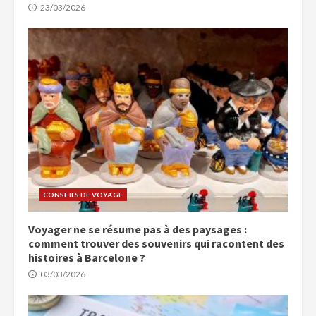
23/03/2026
CONSEILS DE VOYAGE
Voyager ne se résume pas à des paysages :
comment trouver des souvenirs qui racontent des
histoires à Barcelone ?
03/03/2026