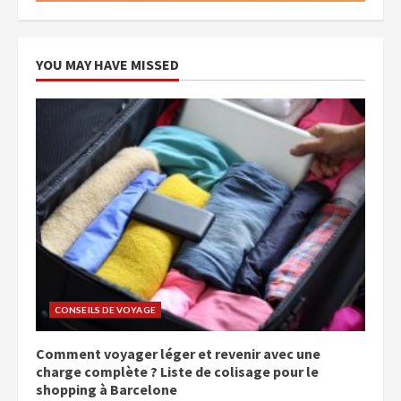
YOU MAY HAVE MISSED
CONSEILS DE VOYAGE
Comment voyager léger et revenir avec une
charge complète ? Liste de colisage pour le
shopping à Barcelone