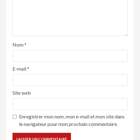
Nom
*
E-mail
*
Site web
Enregistrer mon nom, mon e-mail et mon site dans
le navigateur pour mon prochain commentaire.