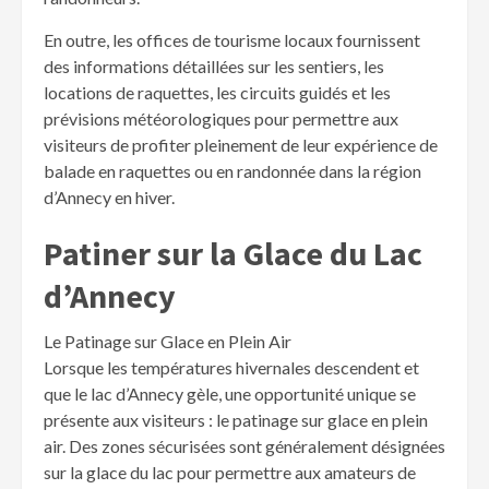
En outre, les offices de tourisme locaux fournissent
des informations détaillées sur les sentiers, les
locations de raquettes, les circuits guidés et les
prévisions météorologiques pour permettre aux
visiteurs de profiter pleinement de leur expérience de
balade en raquettes ou en randonnée dans la région
d’Annecy en hiver.
Patiner sur la Glace du Lac
d’Annecy
Le Patinage sur Glace en Plein Air
Lorsque les températures hivernales descendent et
que le lac d’Annecy gèle, une opportunité unique se
présente aux visiteurs : le patinage sur glace en plein
air. Des zones sécurisées sont généralement désignées
sur la glace du lac pour permettre aux amateurs de