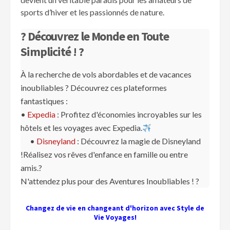
sports d’hiver et les passionnés de nature.
? Découvrez le Monde en Toute
Simplicité ! ?
À la recherche de vols abordables et de vacances
inoubliables ? Découvrez ces plateformes
fantastiques :
•
Expedia
: Profitez d'économies incroyables sur les
hôtels et les voyages avec Expedia.
•
Disneyland
: Découvrez la magie de Disneyland
!Réalisez vos rêves d'enfance en famille ou entre
amis.?
N'attendez plus pour des Aventures Inoubliables ! ?️
Changez de vie en changeant d'horizon avec Style de
Vie Voyages!