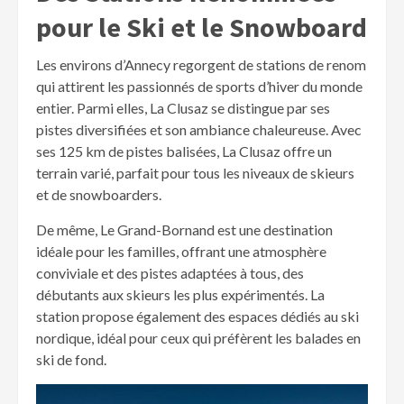
pour le Ski et le Snowboard
Les environs d’Annecy regorgent de stations de renom
qui attirent les passionnés de sports d’hiver du monde
entier. Parmi elles, La Clusaz se distingue par ses
pistes diversifiées et son ambiance chaleureuse. Avec
ses 125 km de pistes balisées, La Clusaz offre un
terrain varié, parfait pour tous les niveaux de skieurs
et de snowboarders.
De même, Le Grand-Bornand est une destination
idéale pour les familles, offrant une atmosphère
conviviale et des pistes adaptées à tous, des
débutants aux skieurs les plus expérimentés. La
station propose également des espaces dédiés au ski
nordique, idéal pour ceux qui préfèrent les balades en
ski de fond.