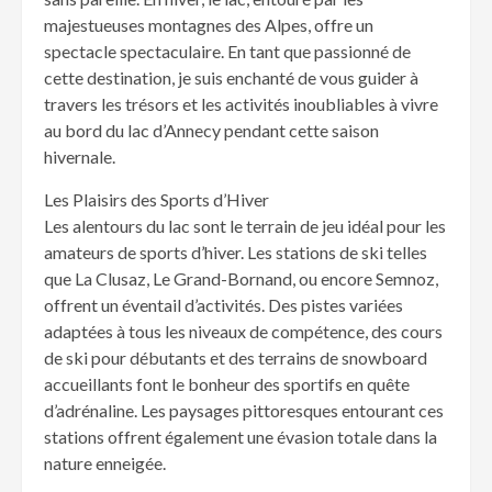
majestueuses montagnes des Alpes, offre un
spectacle spectaculaire. En tant que passionné de
cette destination, je suis enchanté de vous guider à
travers les trésors et les activités inoubliables à vivre
au bord du lac d’Annecy pendant cette saison
hivernale.
Les Plaisirs des Sports d’Hiver
Les alentours du lac sont le terrain de jeu idéal pour les
amateurs de sports d’hiver. Les stations de ski telles
que La Clusaz, Le Grand-Bornand, ou encore Semnoz,
offrent un éventail d’activités. Des pistes variées
adaptées à tous les niveaux de compétence, des cours
de ski pour débutants et des terrains de snowboard
accueillants font le bonheur des sportifs en quête
d’adrénaline. Les paysages pittoresques entourant ces
stations offrent également une évasion totale dans la
nature enneigée.