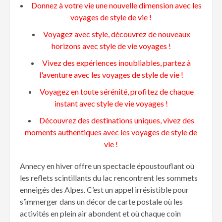
Donnez à votre vie une nouvelle dimension avec les
voyages de style de vie !
Voyagez avec style, découvrez de nouveaux
horizons avec style de vie voyages !
Vivez des expériences inoubliables, partez à
l'aventure avec les voyages de style de vie !
Voyagez en toute sérénité, profitez de chaque
instant avec style de vie voyages !
Découvrez des destinations uniques, vivez des
moments authentiques avec les voyages de style de
vie !
Annecy en hiver offre un spectacle époustouflant où
les reflets scintillants du lac rencontrent les sommets
enneigés des Alpes. C’est un appel irrésistible pour
s’immerger dans un décor de carte postale où les
activités en plein air abondent et où chaque coin