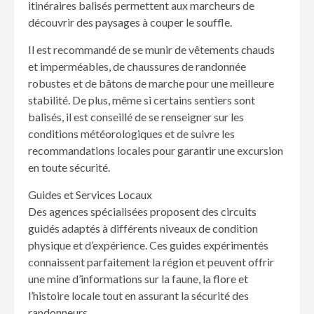
itinéraires balisés permettent aux marcheurs de
découvrir des paysages à couper le souffle.
Il est recommandé de se munir de vêtements chauds
et imperméables, de chaussures de randonnée
robustes et de bâtons de marche pour une meilleure
stabilité. De plus, même si certains sentiers sont
balisés, il est conseillé de se renseigner sur les
conditions météorologiques et de suivre les
recommandations locales pour garantir une excursion
en toute sécurité.
Guides et Services Locaux
Des agences spécialisées proposent des circuits
guidés adaptés à différents niveaux de condition
physique et d’expérience. Ces guides expérimentés
connaissent parfaitement la région et peuvent offrir
une mine d’informations sur la faune, la flore et
l’histoire locale tout en assurant la sécurité des
randonneurs.