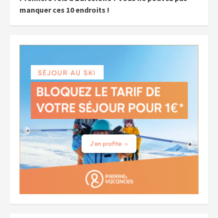
manquer ces 10 endroits !