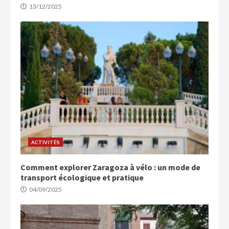
13/12/2025
ACTIVITÉS
Comment explorer Zaragoza à vélo : un mode de
transport écologique et pratique
04/09/2025