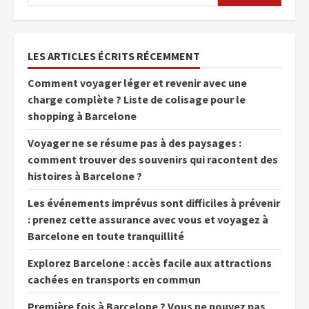
LES ARTICLES ÉCRITS RÉCEMMENT
Comment voyager léger et revenir avec une
charge complète ? Liste de colisage pour le
shopping à Barcelone
Voyager ne se résume pas à des paysages :
comment trouver des souvenirs qui racontent des
histoires à Barcelone ?
Les événements imprévus sont difficiles à prévenir
: prenez cette assurance avec vous et voyagez à
Barcelone en toute tranquillité
Explorez Barcelone : accès facile aux attractions
cachées en transports en commun
Première fois à Barcelone ? Vous ne pouvez pas