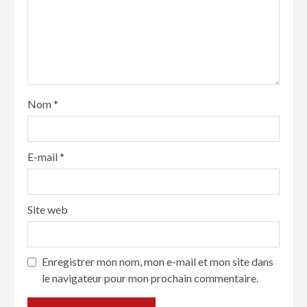
Nom
*
E-mail
*
Site web
Enregistrer mon nom, mon e-mail et mon site dans
le navigateur pour mon prochain commentaire.