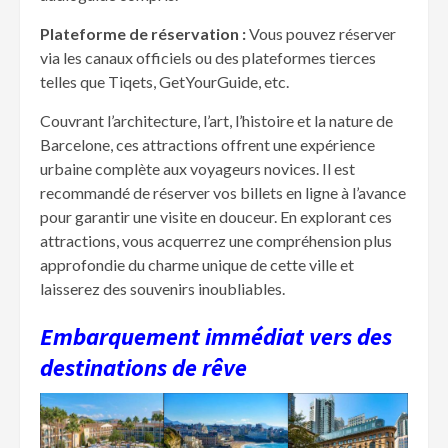
Plateforme de r
éservation :
Vous pouvez réserver
via les canaux officiels ou des plateformes tierces
telles que Tiqets, GetYourGuide, etc.
Couvrant l’architecture, l’art, l’histoire et la nature de
Barcelone, ces attractions offrent une expérience
urbaine complète aux voyageurs novices. Il est
recommandé de réserver vos billets en ligne à l’avance
pour garantir une visite en douceur. En explorant ces
attractions, vous acquerrez une compréhension plus
approfondie du charme unique de cette ville et
laisserez des souvenirs inoubliables.
Embarquement immédiat vers des
destinations de rêve