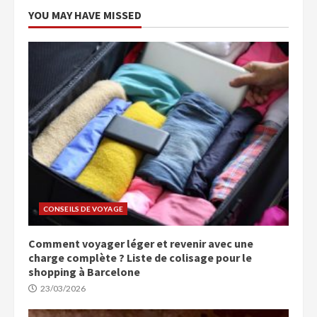
YOU MAY HAVE MISSED
CONSEILS DE VOYAGE
Comment voyager léger et revenir avec une
charge complète ? Liste de colisage pour le
shopping à Barcelone
23/03/2026