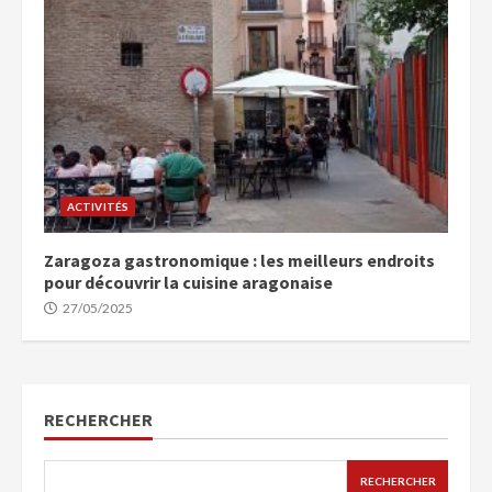
ACTIVITÉS
Zaragoza gastronomique : les meilleurs endroits
pour découvrir la cuisine aragonaise
27/05/2025
RECHERCHER
RECHERCHER