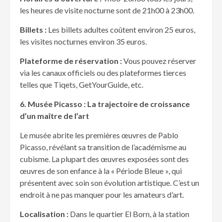
les heures de visite nocturne sont de 21h00 à 23h00.
Billets :
Les billets adultes coûtent environ 25 euros,
les visites nocturnes environ 35 euros.
Plateforme de r
éservation :
Vous pouvez réserver
via les canaux officiels ou des plateformes tierces
telles que Tiqets, GetYourGuide, etc.
6. Mus
ée Picasso : La trajectoire de croissance
d’un maître de l’art
Le musée abrite les premières œuvres de Pablo
Picasso, révélant sa transition de l’académisme au
cubisme. La plupart des œuvres exposées sont des
œuvres de son enfance à la « Période Bleue », qui
présentent avec soin son évolution artistique. C’est un
endroit à ne pas manquer pour les amateurs d’art.
Localisation :
Dans le quartier El Born, à la station