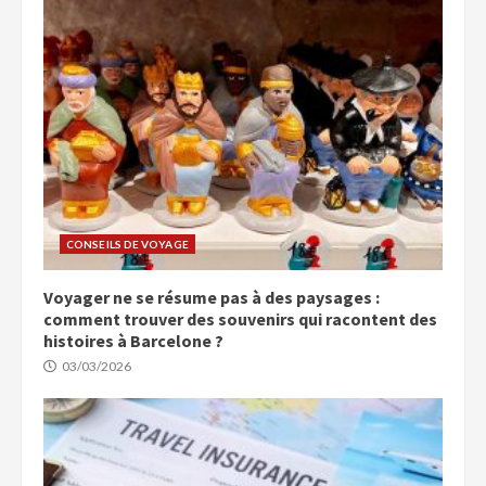
CONSEILS DE VOYAGE
Voyager ne se résume pas à des paysages :
comment trouver des souvenirs qui racontent des
histoires à Barcelone ?
03/03/2026