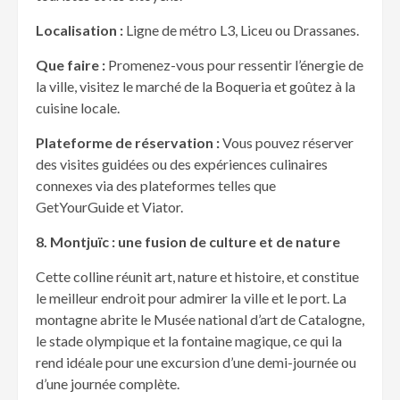
Localisation :
Ligne de métro L3, Liceu ou Drassanes.
Que faire :
Promenez-vous pour ressentir l’énergie de
la ville, visitez le marché de la Boqueria et goûtez à la
cuisine locale.
Plateforme de r
éservation :
Vous pouvez réserver
des visites guidées ou des expériences culinaires
connexes via des plateformes telles que
GetYourGuide et Viator.
8. Montjuïc : une fusion de culture et de nature
Cette colline réunit art, nature et histoire, et constitue
le meilleur endroit pour admirer la ville et le port. La
montagne abrite le Musée national d’art de Catalogne,
le stade olympique et la fontaine magique, ce qui la
rend idéale pour une excursion d’une demi-journée ou
d’une journée complète.