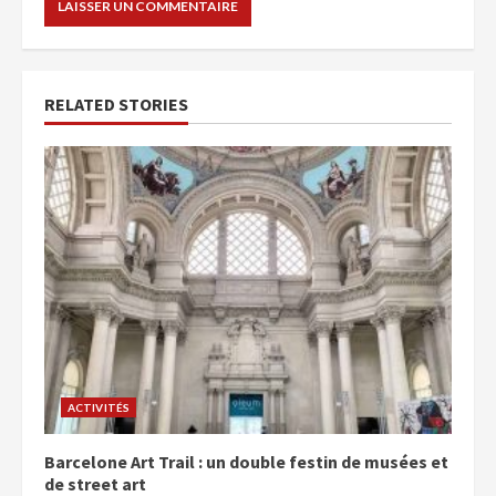
RELATED STORIES
ACTIVITÉS
Barcelone Art Trail : un double festin de musées et
de street art