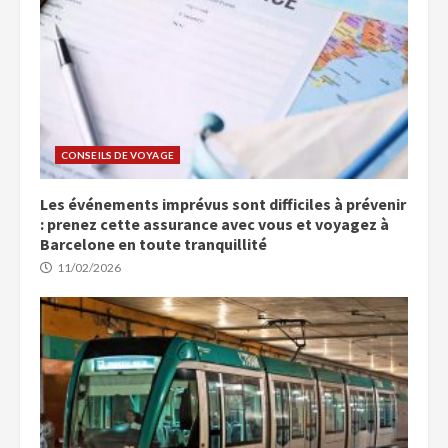
CONSEILS DE VOYAGE
Les événements imprévus sont difficiles à prévenir
: prenez cette assurance avec vous et voyagez à
Barcelone en toute tranquillité
11/02/2026