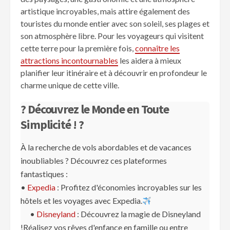
artistique incroyables, mais attire également des
touristes du monde entier avec son soleil, ses plages et
son atmosphère libre. Pour les voyageurs qui visitent
cette terre pour la première fois,
connaître les
attractions incontournables
les aidera à mieux
planifier leur itinéraire et à découvrir en profondeur le
charme unique de cette ville.
? Découvrez le Monde en Toute
Simplicité ! ?
À la recherche de vols abordables et de vacances
inoubliables ? Découvrez ces plateformes
fantastiques :
•
Expedia
: Profitez d'économies incroyables sur les
hôtels et les voyages avec Expedia.
•
Disneyland
: Découvrez la magie de Disneyland
!Réalisez vos rêves d'enfance en famille ou entre