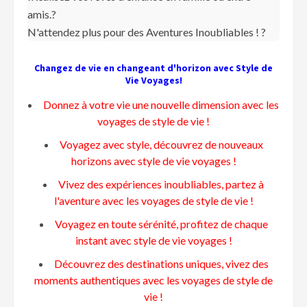
amis.?
N'attendez plus pour des Aventures Inoubliables ! ?️
Changez de vie en changeant d'horizon avec Style de
Vie Voyages!
Donnez à votre vie une nouvelle dimension avec les
voyages de style de vie !
Voyagez avec style, découvrez de nouveaux
horizons avec style de vie voyages !
Vivez des expériences inoubliables, partez à
l'aventure avec les voyages de style de vie !
Voyagez en toute sérénité, profitez de chaque
instant avec style de vie voyages !
Découvrez des destinations uniques, vivez des
moments authentiques avec les voyages de style de
vie !