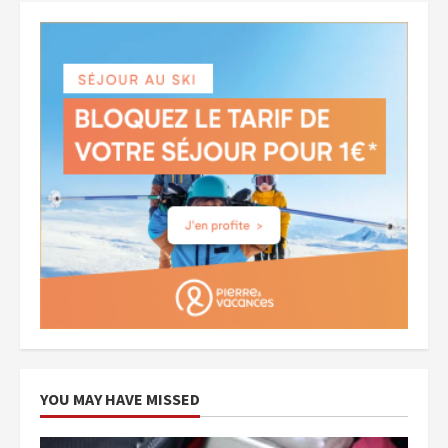
YOU MAY HAVE MISSED