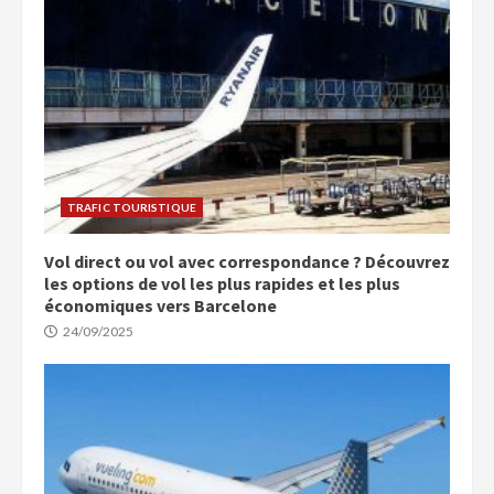
TRAFIC TOURISTIQUE
Vol direct ou vol avec correspondance ? Découvrez
les options de vol les plus rapides et les plus
économiques vers Barcelone
24/09/2025