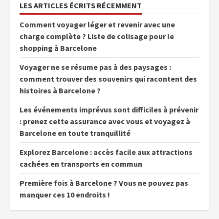
LES ARTICLES ÉCRITS RÉCEMMENT
Comment voyager léger et revenir avec une
charge complète ? Liste de colisage pour le
shopping à Barcelone
Voyager ne se résume pas à des paysages :
comment trouver des souvenirs qui racontent des
histoires à Barcelone ?
Les événements imprévus sont difficiles à prévenir
: prenez cette assurance avec vous et voyagez à
Barcelone en toute tranquillité
Explorez Barcelone : accès facile aux attractions
cachées en transports en commun
Première fois à Barcelone ? Vous ne pouvez pas
manquer ces 10 endroits !