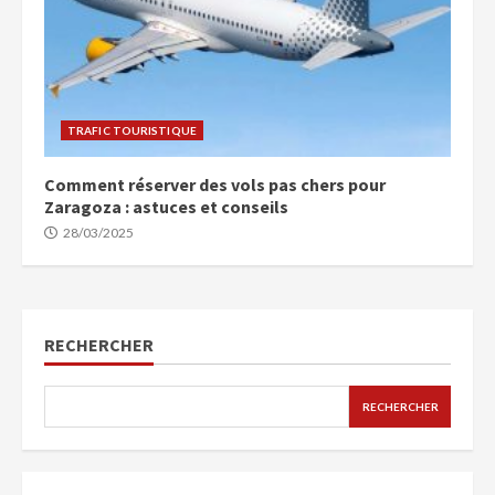
TRAFIC TOURISTIQUE
Comment réserver des vols pas chers pour
Zaragoza : astuces et conseils
28/03/2025
RECHERCHER
RECHERCHER