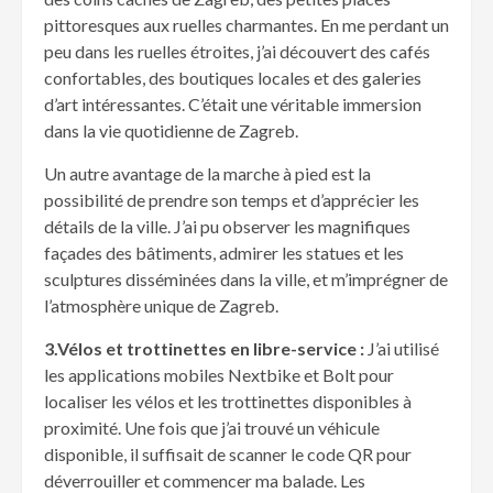
pittoresques aux ruelles charmantes. En me perdant un
peu dans les ruelles étroites, j’ai découvert des cafés
confortables, des boutiques locales et des galeries
d’art intéressantes. C’était une véritable immersion
dans la vie quotidienne de Zagreb.
Un autre avantage de la marche à pied est la
possibilité de prendre son temps et d’apprécier les
détails de la ville. J’ai pu observer les magnifiques
façades des bâtiments, admirer les statues et les
sculptures disséminées dans la ville, et m’imprégner de
l’atmosphère unique de Zagreb.
3.Vélos et trottinettes en libre-service :
J’ai utilisé
les applications mobiles Nextbike et Bolt pour
localiser les vélos et les trottinettes disponibles à
proximité. Une fois que j’ai trouvé un véhicule
disponible, il suffisait de scanner le code QR pour
déverrouiller et commencer ma balade. Les