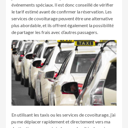
événements spéciaux. Il est donc conseillé de vérifier
le tarif estimé avant de confirmer la réservation. Les
services de covoiturage peuvent être une alternative
plus abordable, et ils offrent également la possibilité
de partager les frais avec d’autres passagers.
En utilisant les taxis ou les services de covoiturage, j’ai
pu me déplacer rapidement et directement vers ma