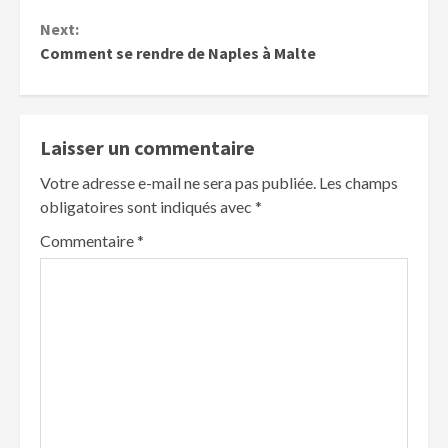
Reading
Next:
Comment se rendre de Naples à Malte
Laisser un commentaire
Votre adresse e-mail ne sera pas publiée.
Les champs
obligatoires sont indiqués avec
*
Commentaire
*