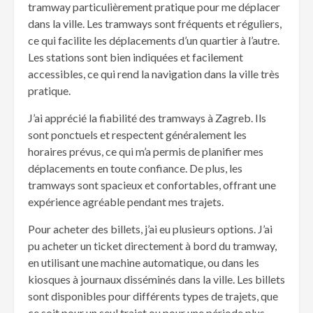
tramway particulièrement pratique pour me déplacer
dans la ville. Les tramways sont fréquents et réguliers,
ce qui facilite les déplacements d’un quartier à l’autre.
Les stations sont bien indiquées et facilement
accessibles, ce qui rend la navigation dans la ville très
pratique.
J’ai apprécié la fiabilité des tramways à Zagreb. Ils
sont ponctuels et respectent généralement les
horaires prévus, ce qui m’a permis de planifier mes
déplacements en toute confiance. De plus, les
tramways sont spacieux et confortables, offrant une
expérience agréable pendant mes trajets.
Pour acheter des billets, j’ai eu plusieurs options. J’ai
pu acheter un ticket directement à bord du tramway,
en utilisant une machine automatique, ou dans les
kiosques à journaux disséminés dans la ville. Les billets
sont disponibles pour différents types de trajets, que
ce soit pour un seul trajet ou pour une période plus