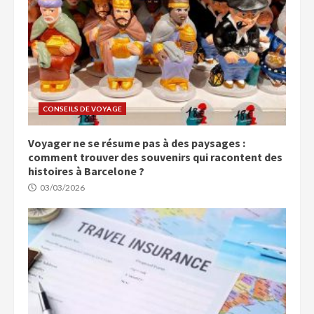
CONSEILS DE VOYAGE
Voyager ne se résume pas à des paysages :
comment trouver des souvenirs qui racontent des
histoires à Barcelone ?
03/03/2026