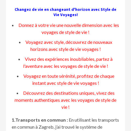
Changez de vie en changeant d'horizon avec Style de
Vie Voyages!
Donnez à votre vie une nouvelle dimension avec les
voyages de style de vie !
Voyagez avec style, découvrez de nouveaux
horizons avec style de vie voyages !
Vivez des expériences inoubliables, partez à
l'aventure avec les voyages de style de vie !
Voyagez en toute sérénité, profitez de chaque
instant avec style de vie voyages !
Découvrez des destinations uniques, vivez des
moments authentiques avec les voyages de style de
vie !
1.Transports en commun :
En utilisant les transports
en commun à Zagreb, j’ai trouvé le système de