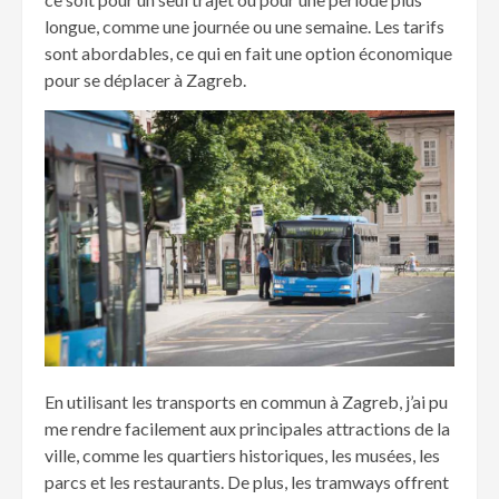
longue, comme une journée ou une semaine. Les tarifs
sont abordables, ce qui en fait une option économique
pour se déplacer à Zagreb.
En utilisant les transports en commun à Zagreb, j’ai pu
me rendre facilement aux principales attractions de la
ville, comme les quartiers historiques, les musées, les
parcs et les restaurants. De plus, les tramways offrent