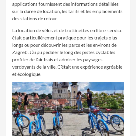
applications fournissent des informations détaillées
sur la durée de location, les tarifs et les emplacements
des stations de retour.
La location de vélos et de trottinettes en libre-service
était particulièrement pratique pour les trajets plus
longs ou pour découvrir les parcs et les environs de
Zagreb. J’ai pu pédaler le long des pistes cyclables,
profiter de l’air frais et admirer les paysages
verdoyants de la ville. C’était une expérience agréable
et écologique.