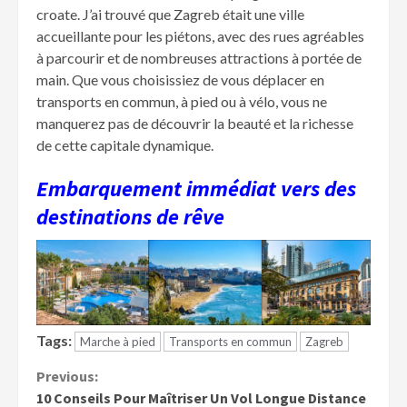
croate. J’ai trouvé que Zagreb était une ville
accueillante pour les piétons, avec des rues agréables
à parcourir et de nombreuses attractions à portée de
main. Que vous choisissiez de vous déplacer en
transports en commun, à pied ou à vélo, vous ne
manquerez pas de découvrir la beauté et la richesse
de cette capitale dynamique.
Embarquement immédiat vers des
destinations de rêve
Tags:
Marche à pied
Transports en commun
Zagreb
Continue
Previous:
10 Conseils Pour Maîtriser Un Vol Longue Distance