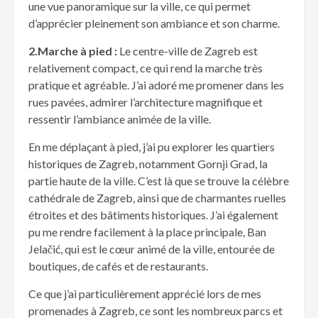
une vue panoramique sur la ville, ce qui permet
d’apprécier pleinement son ambiance et son charme.
2.Marche à pied :
Le centre-ville de Zagreb est
relativement compact, ce qui rend la marche très
pratique et agréable. J’ai adoré me promener dans les
rues pavées, admirer l’architecture magnifique et
ressentir l’ambiance animée de la ville.
En me déplaçant à pied, j’ai pu explorer les quartiers
historiques de Zagreb, notamment Gornji Grad, la
partie haute de la ville. C’est là que se trouve la célèbre
cathédrale de Zagreb, ainsi que de charmantes ruelles
étroites et des bâtiments historiques. J’ai également
pu me rendre facilement à la place principale, Ban
Jelačić, qui est le cœur animé de la ville, entourée de
boutiques, de cafés et de restaurants.
Ce que j’ai particulièrement apprécié lors de mes
promenades à Zagreb, ce sont les nombreux parcs et