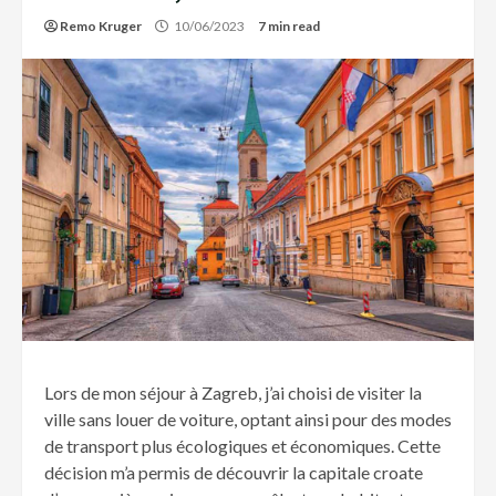
Remo Kruger
10/06/2023
7 min read
Lors de mon séjour à Zagreb, j’ai choisi de visiter la
ville sans louer de voiture, optant ainsi pour des modes
de transport plus écologiques et économiques. Cette
décision m’a permis de découvrir la capitale croate