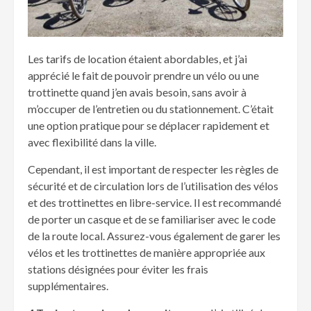
Les tarifs de location étaient abordables, et j’ai
apprécié le fait de pouvoir prendre un vélo ou une
trottinette quand j’en avais besoin, sans avoir à
m’occuper de l’entretien ou du stationnement. C’était
une option pratique pour se déplacer rapidement et
avec flexibilité dans la ville.
Cependant, il est important de respecter les règles de
sécurité et de circulation lors de l’utilisation des vélos
et des trottinettes en libre-service. Il est recommandé
de porter un casque et de se familiariser avec le code
de la route local. Assurez-vous également de garer les
vélos et les trottinettes de manière appropriée aux
stations désignées pour éviter les frais
supplémentaires.