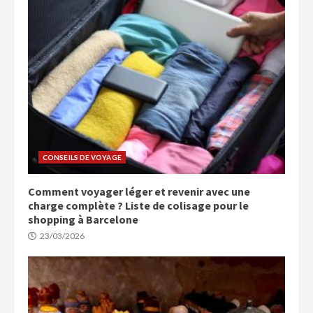
CONSEILS DE VOYAGE
Comment voyager léger et revenir avec une
charge complète ? Liste de colisage pour le
shopping à Barcelone
23/03/2026