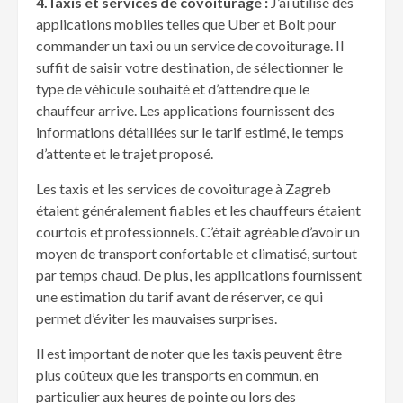
4.Taxis et services de covoiturage :
J’ai utilisé des
applications mobiles telles que Uber et Bolt pour
commander un taxi ou un service de covoiturage. Il
suffit de saisir votre destination, de sélectionner le
type de véhicule souhaité et d’attendre que le
chauffeur arrive. Les applications fournissent des
informations détaillées sur le tarif estimé, le temps
d’attente et le trajet proposé.
Les taxis et les services de covoiturage à Zagreb
étaient généralement fiables et les chauffeurs étaient
courtois et professionnels. C’était agréable d’avoir un
moyen de transport confortable et climatisé, surtout
par temps chaud. De plus, les applications fournissent
une estimation du tarif avant de réserver, ce qui
permet d’éviter les mauvaises surprises.
Il est important de noter que les taxis peuvent être
plus coûteux que les transports en commun, en
particulier aux heures de pointe ou lors des