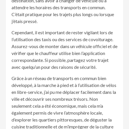
destination, sans avoir à changer de véhicule ou à
attendre les horaires des transports en commun.
C’était pratique pour les trajets plus longs ou lorsque
j’étais pressé.
Cependant, il est important de rester vigilant lors de
l’utilisation des taxis ou des services de covoiturage.
Assurez-vous de monter dans un véhicule officiel et de
vérifier que le chauffeur utilise bien l’application
correspondante. Si possible, partagez votre trajet
avec quelqu’un pour des raisons de sécurité.
Grâce à un réseau de transports en commun bien
développé, à la marche à pied et à l’utilisation de vélos
en libre-service, j’ai pu me déplacer facilement dans la
ville et découvrir ses nombreux trésors. Non
seulement cela a été économique, mais cela m’a
également permis de vivre l’atmosphère locale,
d’explorer les quartiers pittoresques, de déguster la
cuisine traditionnelle et de m’imprégner de la culture