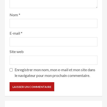
Nom
*
E-mail
*
Site web
Enregistrer mon nom, mon e-mail et mon site dans
le navigateur pour mon prochain commentaire.