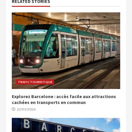
RELATED STORIES
TRAFIC TOURISTIQUE
Explorez Barcelone : accès facile aux attractions
cachées en transports en commun
22/01/2026