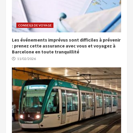
CONSEILS DE VOYAGE
Les événements imprévus sont difficiles à prévenir
: prenez cette assurance avec vous et voyagez à
Barcelone en toute tranquillité
11/02/2026