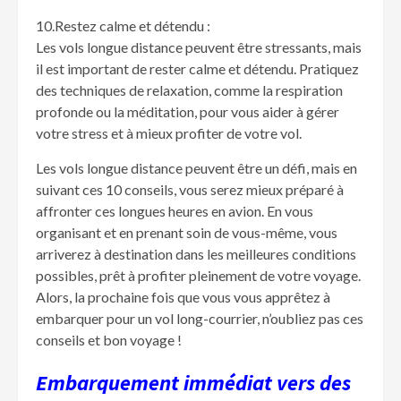
10.Restez calme et détendu :
Les vols longue distance peuvent être stressants, mais
il est important de rester calme et détendu. Pratiquez
des techniques de relaxation, comme la respiration
profonde ou la méditation, pour vous aider à gérer
votre stress et à mieux profiter de votre vol.
Les vols longue distance peuvent être un défi, mais en
suivant ces 10 conseils, vous serez mieux préparé à
affronter ces longues heures en avion. En vous
organisant et en prenant soin de vous-même, vous
arriverez à destination dans les meilleures conditions
possibles, prêt à profiter pleinement de votre voyage.
Alors, la prochaine fois que vous vous apprêtez à
embarquer pour un vol long-courrier, n’oubliez pas ces
conseils et bon voyage !
Embarquement immédiat vers des