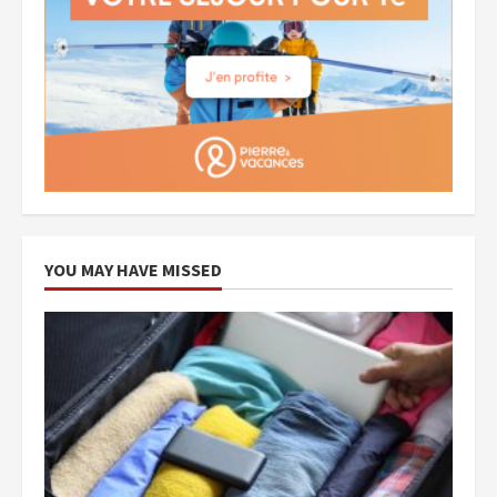
YOU MAY HAVE MISSED