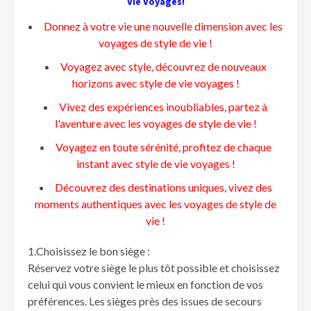
Vie Voyages!
Donnez à votre vie une nouvelle dimension avec les
voyages de style de vie !
Voyagez avec style, découvrez de nouveaux
horizons avec style de vie voyages !
Vivez des expériences inoubliables, partez à
l'aventure avec les voyages de style de vie !
Voyagez en toute sérénité, profitez de chaque
instant avec style de vie voyages !
Découvrez des destinations uniques, vivez des
moments authentiques avec les voyages de style de
vie !
1.Choisissez le bon siège :
Réservez votre siège le plus tôt possible et choisissez
celui qui vous convient le mieux en fonction de vos
préférences. Les sièges près des issues de secours