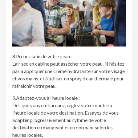
8.Prenez soin de votre peau :
L’air sec en cabine peut assécher votre peau. N’hésitez
pas à appliquer une crème hydratante sur votre visage
et vos mains, et à utiliser un spray d’eau thermale pour
rafraîchir votre peau.
9.Adaptez-vous à l’heure locale :
Dès que vous embarquez, réglez votre montre à
l’heure locale de votre destination. Essayez de vous
adapter progressivement au rythme de votre
destination en mangeant et en dormant selon les
heures locales.