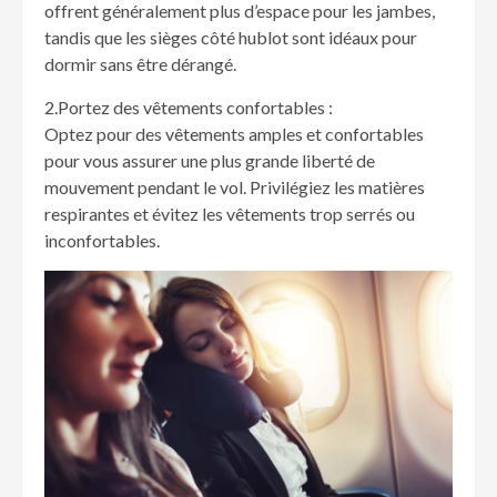
offrent généralement plus d’espace pour les jambes,
tandis que les sièges côté hublot sont idéaux pour
dormir sans être dérangé.
2.Portez des vêtements confortables :
Optez pour des vêtements amples et confortables
pour vous assurer une plus grande liberté de
mouvement pendant le vol. Privilégiez les matières
respirantes et évitez les vêtements trop serrés ou
inconfortables.