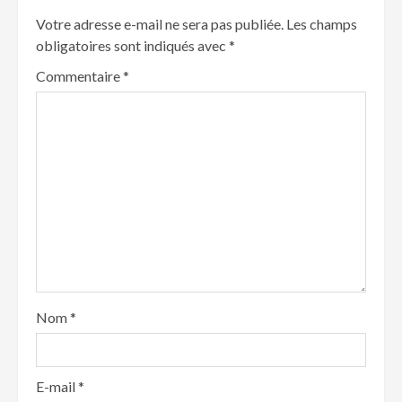
Votre adresse e-mail ne sera pas publiée.
Les champs
obligatoires sont indiqués avec
*
Commentaire
*
Nom
*
E-mail
*