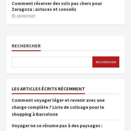
Comment réserver des vols pas chers pour
Zaragoza : astuces et conseils
28/03/2025
RECHERCHER
RECHERCHER
LES ARTICLES ÉCRITS RÉCEMMENT
Comment voyager léger et revenir avec une
charge complète ? Liste de colisage pour le
shopping à Barcelone
Voyager ne se résume pas à des paysages :