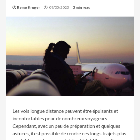
Remo Kruger
09/05/2023
3 min read
Les vols longue distance peuvent être épuisants et
inconfortables pour de nombreux voyageurs.
Cependant, avec un peu de préparation et quelques
astuces, il est possible de rendre ces longs trajets plus