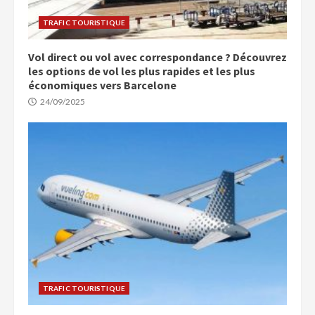
TRAFIC TOURISTIQUE
Vol direct ou vol avec correspondance ? Découvrez
les options de vol les plus rapides et les plus
économiques vers Barcelone
24/09/2025
TRAFIC TOURISTIQUE