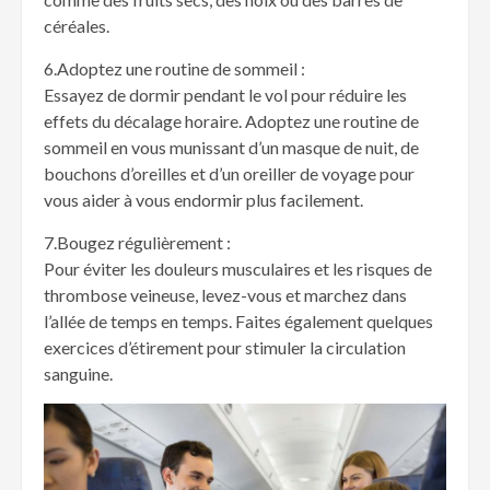
céréales.
6.Adoptez une routine de sommeil :
Essayez de dormir pendant le vol pour réduire les
effets du décalage horaire. Adoptez une routine de
sommeil en vous munissant d’un masque de nuit, de
bouchons d’oreilles et d’un oreiller de voyage pour
vous aider à vous endormir plus facilement.
7.Bougez régulièrement :
Pour éviter les douleurs musculaires et les risques de
thrombose veineuse, levez-vous et marchez dans
l’allée de temps en temps. Faites également quelques
exercices d’étirement pour stimuler la circulation
sanguine.