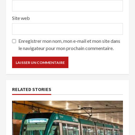
Site web
Enregistrer mon nom, mon e-mail et mon site dans
le navigateur pour mon prochain commentaire.
RELATED STORIES