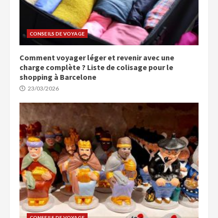
CONSEILS DE VOYAGE
Comment voyager léger et revenir avec une
charge complète ? Liste de colisage pour le
shopping à Barcelone
23/03/2026
CONSEILS DE VOYAGE