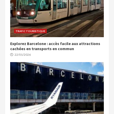
TRAFIC TOURISTIQUE
Explorez Barcelone : accès facile aux attractions
cachées en transports en commun
22/01/2026