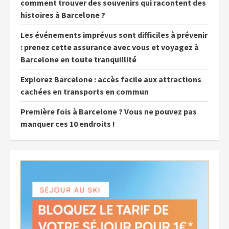
comment trouver des souvenirs qui racontent des
histoires à Barcelone ?
Les événements imprévus sont difficiles à prévenir
: prenez cette assurance avec vous et voyagez à
Barcelone en toute tranquillité
Explorez Barcelone : accès facile aux attractions
cachées en transports en commun
Première fois à Barcelone ? Vous ne pouvez pas
manquer ces 10 endroits !