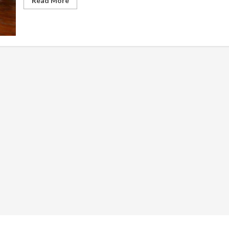
Read More