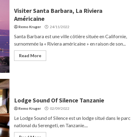
Visiter Santa Barbara, La Riviera
Américaine
Remo Kruger
24/11/2022
Santa Barbara est une ville côtière située en Californie,
surnommée la « Riviera américaine » en raison de son...
Read More
Lodge Sound Of Silence Tanzanie
Remo Kruger
02/09/2022
Le Lodge Sound of Silence est un lodge situé dans le parc
national du Serengeti, en Tanzanie....