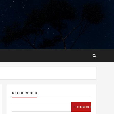
RECHERCHER
RECHERCHER