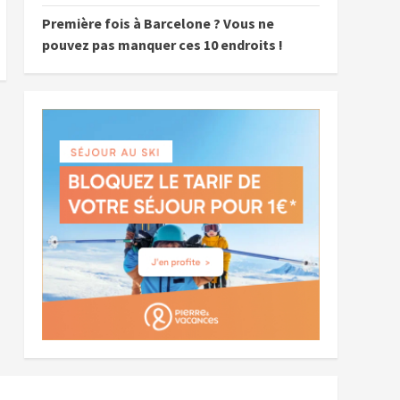
Première fois à Barcelone ? Vous ne
pouvez pas manquer ces 10 endroits !