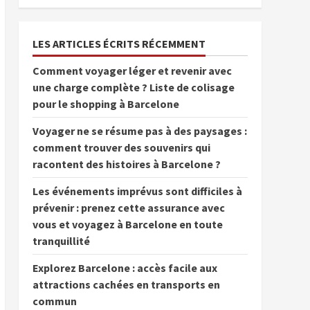
LES ARTICLES ÉCRITS RÉCEMMENT
Comment voyager léger et revenir avec
une charge complète ? Liste de colisage
pour le shopping à Barcelone
Voyager ne se résume pas à des paysages :
comment trouver des souvenirs qui
racontent des histoires à Barcelone ?
Les événements imprévus sont difficiles à
prévenir : prenez cette assurance avec
vous et voyagez à Barcelone en toute
tranquillité
Explorez Barcelone : accès facile aux
attractions cachées en transports en
commun