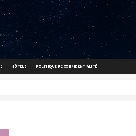
ts et
UE
HÔTELS
POLITIQUE DE CONFIDENTIALITÉ