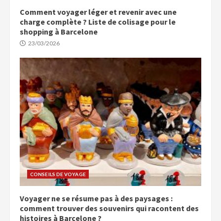
Comment voyager léger et revenir avec une
charge complète ? Liste de colisage pour le
shopping à Barcelone
23/03/2026
CONSEILS DE VOYAGE
Voyager ne se résume pas à des paysages :
comment trouver des souvenirs qui racontent des
histoires à Barcelone ?