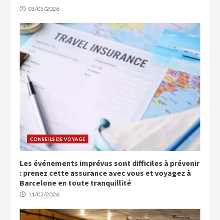
03/03/2026
CONSEILS DE VOYAGE
Les événements imprévus sont difficiles à prévenir
: prenez cette assurance avec vous et voyagez à
Barcelone en toute tranquillité
11/02/2026