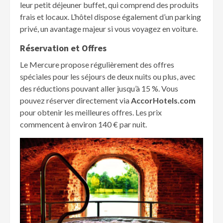
leur petit déjeuner buffet, qui comprend des produits
frais et locaux. L’hôtel dispose également d’un parking
privé, un avantage majeur si vous voyagez en voiture.
Réservation et Offres
Le Mercure propose régulièrement des offres
spéciales pour les séjours de deux nuits ou plus, avec
des réductions pouvant aller jusqu’à 15 %. Vous
pouvez réserver directement via
AccorHotels.com
pour obtenir les meilleures offres. Les prix
commencent à environ 140 € par nuit.