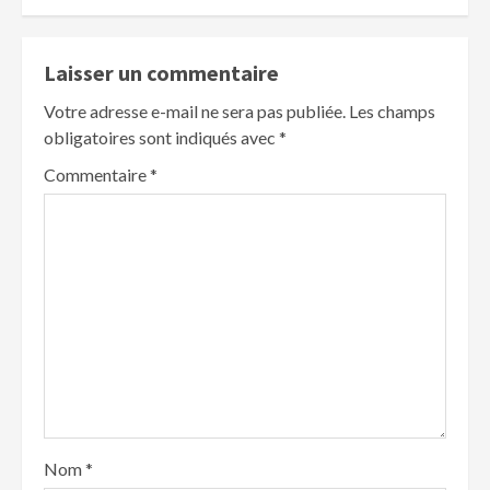
Laisser un commentaire
Votre adresse e-mail ne sera pas publiée.
Les champs
obligatoires sont indiqués avec
*
Commentaire
*
Nom
*