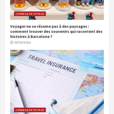
CONSEILS DE VOYAGE
Voyager ne se résume pas à des paysages :
comment trouver des souvenirs qui racontent des
histoires à Barcelone ?
03/03/2026
CONSEILS DE VOYAGE