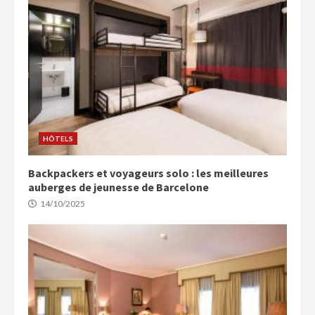
HÔTELS
Backpackers et voyageurs solo : les meilleures
auberges de jeunesse de Barcelone
14/10/2025