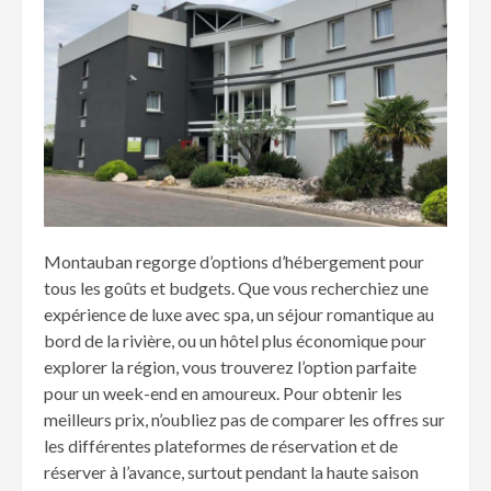
Montauban regorge d’options d’hébergement pour
tous les goûts et budgets. Que vous recherchiez une
expérience de luxe avec spa, un séjour romantique au
bord de la rivière, ou un hôtel plus économique pour
explorer la région, vous trouverez l’option parfaite
pour un week-end en amoureux. Pour obtenir les
meilleurs prix, n’oubliez pas de comparer les offres sur
les différentes plateformes de réservation et de
réserver à l’avance, surtout pendant la haute saison