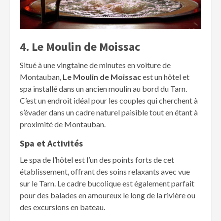
4. Le Moulin de Moissac
Situé à une vingtaine de minutes en voiture de
Montauban,
Le Moulin de Moissac
est un hôtel et
spa installé dans un ancien moulin au bord du Tarn.
C’est un endroit idéal pour les couples qui cherchent à
s’évader dans un cadre naturel paisible tout en étant à
proximité de Montauban.
Spa et Activités
Le spa de l’hôtel est l’un des points forts de cet
établissement, offrant des soins relaxants avec vue
sur le Tarn. Le cadre bucolique est également parfait
pour des balades en amoureux le long de la rivière ou
des excursions en bateau.