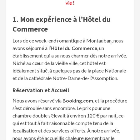
vie !
1. Mon expérience à l’Hôtel du
Commerce
Lors de ce week-end romantique à Montauban, nous
avons séjourné à l’
Hôtel du Commerce
, un
établissement qui a su nous charmer dès notre arrivée.
Niché au cœur de la vieille ville, cet hôtel est
idéalement situé, à quelques pas de la place Nationale
et de la cathédrale Notre-Dame-de-l’Assomption.
Réservation et Accueil
Nous avons réservé via
Booking.com
, et la procédure
s’est déroulée sans encombre. Le prix pour une
chambre double s’élevait à environ 120 € par nuit, ce
qui est tout à fait raisonnable compte tenu de la
localisation et des services offerts. À notre arrivée,
nous avons été accueillis chaleureusement par le