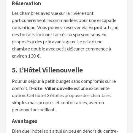
Réservation
Les chambres avec vue sur la rivière sont
particulièrement recommandées pour une escapade
romantique. Vous pouvez réserver via
Expedia.fr
, où
des forfaits incluant l’accès au spa sont souvent
proposés à des prix avantageux. Le prix d’une
chambre double avec petit déjeuner commence à
environ 130 €.
5. L’Hôtel Villenouvelle
Pour un séjour à petit budget sans compromis sur le
confort, l’
Hôtel Villenouvelle
est une excellente
option. Cet hôtel 3 étoiles propose des chambres
simples mais propres et confortables, avec un
personnel accueillant.
Avantages
Bien que l’hôtel soit situé un peu en dehors du centre-