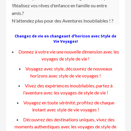
!Réalisez vos rêves d'enfance en famille ou entre
amis.?
N'attendez plus pour des Aventures Inoubliables ! ?️
Changez de vie en changeant d'horizon avec Style de
Vie Voyages!
Donnez à votre vie une nouvelle dimension avec les
voyages de style de vie !
Voyagez avec style, découvrez de nouveaux
horizons avec style de vie voyages !
Vivez des expériences inoubliables, partez à
l'aventure avec les voyages de style de vie !
Voyagez en toute sérénité, profitez de chaque
instant avec style de vie voyages !
Découvrez des destinations uniques, vivez des
moments authentiques avec les voyages de style de