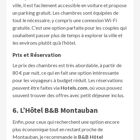
ville, il est facilement accessible en voiture et propose
un parking gratuit. Les chambres sont équipées de
tout le nécessaire, y compris une connexion Wi-Fi
gratuite. C’est une option parfaite pour les couples qui
souhaitent passer plus de temps à explorer la ville et
les environs plutôt qu’à l’hôtel.
Prix et Réservation
Le prix des chambres est très abordable, à partir de
80 € par nuit, ce qui en fait une option intéressante
pour les voyageurs à budget réduit. Les réservations
peuvent être faites via
Hotels.com
, où vous pouvez
souvent trouver des offres avec petit déjeuner inclus.
6. L’Hôtel B&B Montauban
Enfin, pour ceux qui recherchent une option encore
plus économique tout en restant proche de
Montauban, je recommande le
B&B Hôtel