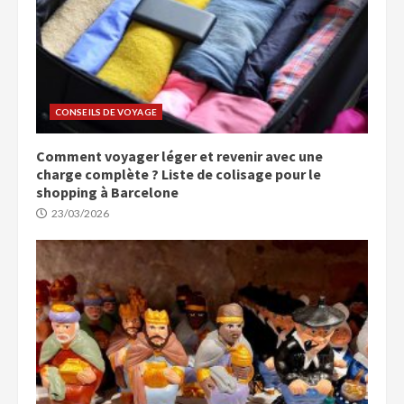
CONSEILS DE VOYAGE
Comment voyager léger et revenir avec une
charge complète ? Liste de colisage pour le
shopping à Barcelone
23/03/2026