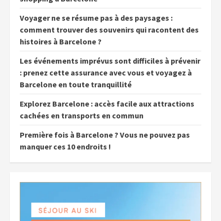
Voyager ne se résume pas à des paysages :
comment trouver des souvenirs qui racontent des
histoires à Barcelone ?
Les événements imprévus sont difficiles à prévenir
: prenez cette assurance avec vous et voyagez à
Barcelone en toute tranquillité
Explorez Barcelone : accès facile aux attractions
cachées en transports en commun
Première fois à Barcelone ? Vous ne pouvez pas
manquer ces 10 endroits !