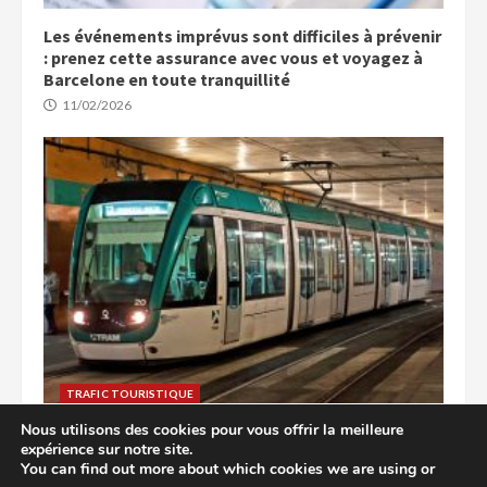
Les événements imprévus sont difficiles à prévenir
: prenez cette assurance avec vous et voyagez à
Barcelone en toute tranquillité
11/02/2026
TRAFIC TOURISTIQUE
Nous utilisons des cookies pour vous offrir la meilleure
Explorez Barcelone : accès facile aux attractions
expérience sur notre site.
cachées en transports en commun
You can find out more about which cookies we are using or