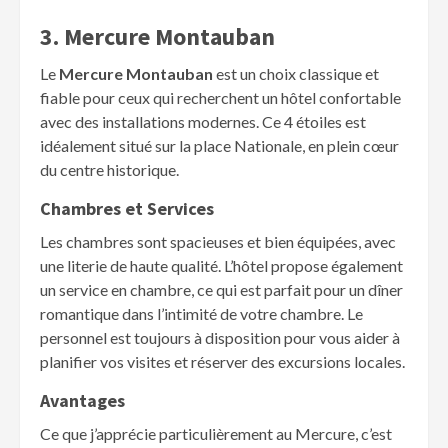
3. Mercure Montauban
Le
Mercure Montauban
est un choix classique et
fiable pour ceux qui recherchent un hôtel confortable
avec des installations modernes. Ce 4 étoiles est
idéalement situé sur la place Nationale, en plein cœur
du centre historique.
Chambres et Services
Les chambres sont spacieuses et bien équipées, avec
une literie de haute qualité. L’hôtel propose également
un service en chambre, ce qui est parfait pour un dîner
romantique dans l’intimité de votre chambre. Le
personnel est toujours à disposition pour vous aider à
planifier vos visites et réserver des excursions locales.
Avantages
Ce que j’apprécie particulièrement au Mercure, c’est