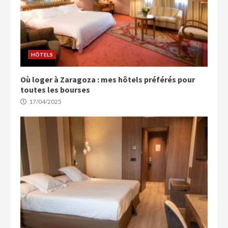
HÔTELS
Où loger à Zaragoza : mes hôtels préférés pour
toutes les bourses
17/04/2025