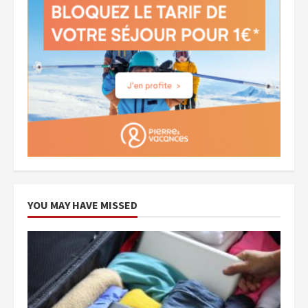
YOU MAY HAVE MISSED