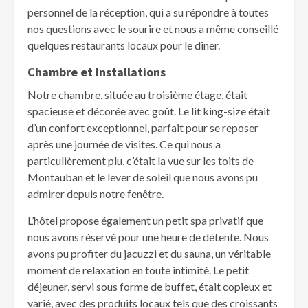
personnel de la réception, qui a su répondre à toutes
nos questions avec le sourire et nous a même conseillé
quelques restaurants locaux pour le dîner.
Chambre et Installations
Notre chambre, située au troisième étage, était
spacieuse et décorée avec goût. Le lit king-size était
d’un confort exceptionnel, parfait pour se reposer
après une journée de visites. Ce qui nous a
particulièrement plu, c’était la vue sur les toits de
Montauban et le lever de soleil que nous avons pu
admirer depuis notre fenêtre.
L’hôtel propose également un petit spa privatif que
nous avons réservé pour une heure de détente. Nous
avons pu profiter du jacuzzi et du sauna, un véritable
moment de relaxation en toute intimité. Le petit
déjeuner, servi sous forme de buffet, était copieux et
varié, avec des produits locaux tels que des croissants