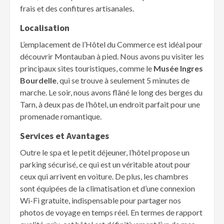
frais et des confitures artisanales.
Localisation
L’emplacement de l’Hôtel du Commerce est idéal pour
découvrir Montauban à pied. Nous avons pu visiter les
principaux sites touristiques, comme le
Musée Ingres
Bourdelle
, qui se trouve à seulement 5 minutes de
marche. Le soir, nous avons flâné le long des berges du
Tarn, à deux pas de l’hôtel, un endroit parfait pour une
promenade romantique.
Services et Avantages
Outre le spa et le petit déjeuner, l’hôtel propose un
parking sécurisé, ce qui est un véritable atout pour
ceux qui arrivent en voiture. De plus, les chambres
sont équipées de la climatisation et d’une connexion
Wi-Fi gratuite, indispensable pour partager nos
photos de voyage en temps réel. En termes de rapport