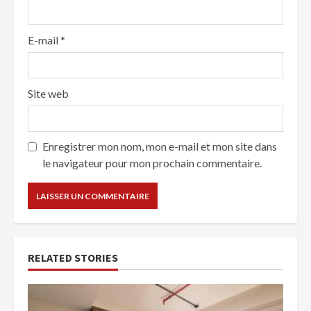
E-mail
*
Site web
Enregistrer mon nom, mon e-mail et mon site dans
le navigateur pour mon prochain commentaire.
RELATED STORIES