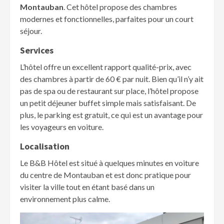
Montauban
. Cet hôtel propose des chambres
modernes et fonctionnelles, parfaites pour un court
séjour.
Services
L’hôtel offre un excellent rapport qualité-prix, avec
des chambres à partir de 60 € par nuit. Bien qu’il n’y ait
pas de spa ou de restaurant sur place, l’hôtel propose
un petit déjeuner buffet simple mais satisfaisant. De
plus, le parking est gratuit, ce qui est un avantage pour
les voyageurs en voiture.
Localisation
Le B&B Hôtel est situé à quelques minutes en voiture
du centre de Montauban et est donc pratique pour
visiter la ville tout en étant basé dans un
environnement plus calme.