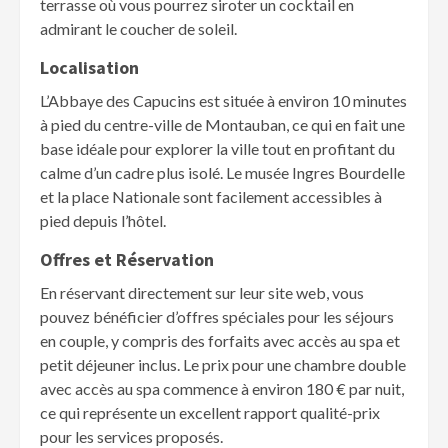
terrasse où vous pourrez siroter un cocktail en
admirant le coucher de soleil.
Localisation
L’Abbaye des Capucins est située à environ 10 minutes
à pied du centre-ville de Montauban, ce qui en fait une
base idéale pour explorer la ville tout en profitant du
calme d’un cadre plus isolé. Le musée Ingres Bourdelle
et la place Nationale sont facilement accessibles à
pied depuis l’hôtel.
Offres et Réservation
En réservant directement sur leur site web, vous
pouvez bénéficier d’offres spéciales pour les séjours
en couple, y compris des forfaits avec accès au spa et
petit déjeuner inclus. Le prix pour une chambre double
avec accès au spa commence à environ 180 € par nuit,
ce qui représente un excellent rapport qualité-prix
pour les services proposés.