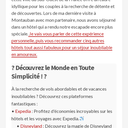
idyllique pour les couples à la recherche de détente et
de découvertes. Lors de ma dernière visite à
Montauban avec mon partenaire, nous avons séjourné
dans un hôtel qui a rendu notre escapade encore plus
spéciale.
Je vais vous parler de cette expérience
personnelle, puis vous recommander cinq autres
hôtels tout aussi fabuleux pour un séjour inoubliable
en amoureux.
? Découvrez le Monde en Toute
Simplicité ! ?
À la recherche de vols abordables et de vacances
inoubliables ? Découvrez ces plateformes
fantastiques :
•
Expedia
: Profitez d'économies incroyables sur les
hôtels et les voyages avec Expedia.
•
Disneyland
: Découvrez la magie de Disneyland