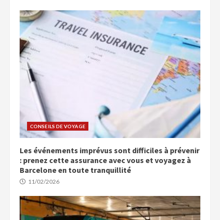
CONSEILS DE VOYAGE
Les événements imprévus sont difficiles à prévenir
: prenez cette assurance avec vous et voyagez à
Barcelone en toute tranquillité
11/02/2026