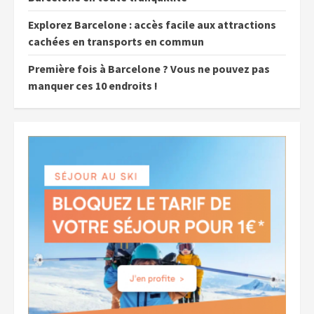
Explorez Barcelone : accès facile aux attractions
cachées en transports en commun
Première fois à Barcelone ? Vous ne pouvez pas
manquer ces 10 endroits !