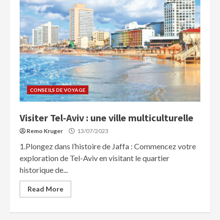
CONSEILS DE VOYAGE
Visiter Tel-Aviv : une ville multiculturelle
Remo Kruger
13/07/2023
1.Plongez dans l’histoire de Jaffa : Commencez votre
exploration de Tel-Aviv en visitant le quartier
historique de...
Read More