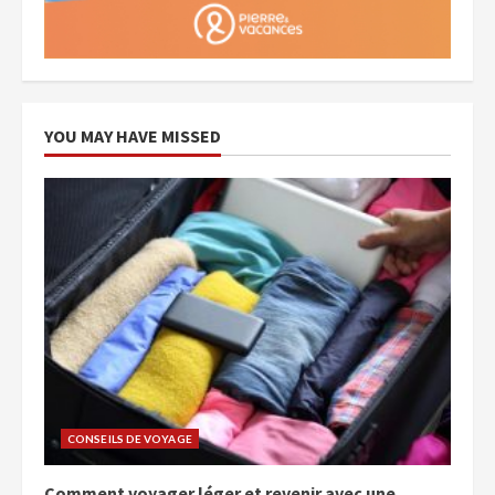
YOU MAY HAVE MISSED
CONSEILS DE VOYAGE
Comment voyager léger et revenir avec une