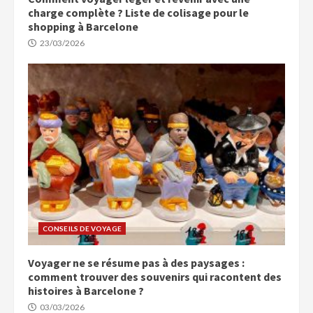
charge complète ? Liste de colisage pour le
shopping à Barcelone
23/03/2026
CONSEILS DE VOYAGE
Voyager ne se résume pas à des paysages :
comment trouver des souvenirs qui racontent des
histoires à Barcelone ?
03/03/2026