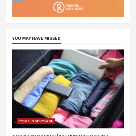
YOU MAY HAVE MISSED
CONSEILS DE VOYAGE
Comment voyager léger et revenir avec une