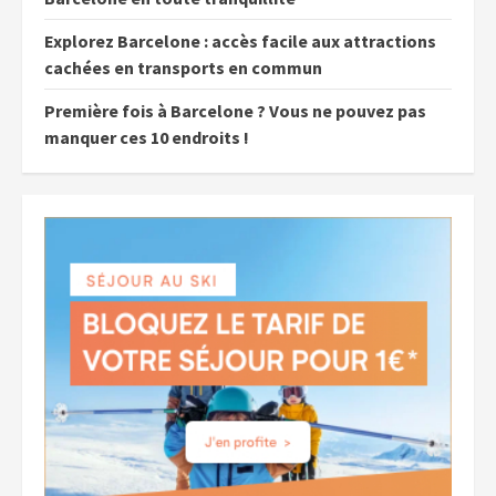
Explorez Barcelone : accès facile aux attractions
cachées en transports en commun
Première fois à Barcelone ? Vous ne pouvez pas
manquer ces 10 endroits !