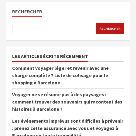
RECHERCHER
RECHERCHER
LES ARTICLES ÉCRITS RÉCEMMENT
Comment voyager léger et revenir avec une
charge complète ? Liste de colisage pour le
shopping à Barcelone
Voyager ne se résume pas à des paysages :
comment trouver des souvenirs qui racontent des
histoires à Barcelone ?
Les événements imprévus sont difficiles à prévenir
: prenez cette assurance avec vous et voyagez à
Barcelone en toute tranquillité