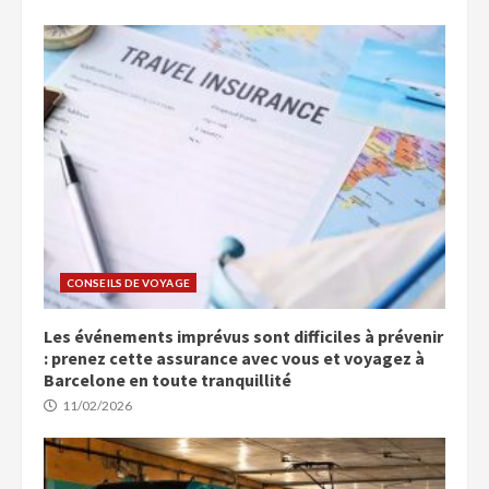
CONSEILS DE VOYAGE
Les événements imprévus sont difficiles à prévenir
: prenez cette assurance avec vous et voyagez à
Barcelone en toute tranquillité
11/02/2026