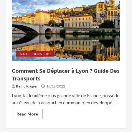
TRAFIC TOURISTIQUE
Comment Se Déplacer à Lyon ? Guide Des
Transports
Remo Kruger
15/12/2022
Lyon, la deuxième plus grande ville de France, possède
un réseau de transport en commun bien développé....
Read More