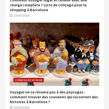
charge complète ? Liste de colisage pour le
shopping à Barcelone
23/03/2026
CONSEILS DE VOYAGE
Voyager ne se résume pas à des paysages :
comment trouver des souvenirs qui racontent des
histoires à Barcelone ?
03/03/2026