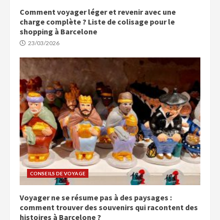
Comment voyager léger et revenir avec une
charge complète ? Liste de colisage pour le
shopping à Barcelone
23/03/2026
CONSEILS DE VOYAGE
Voyager ne se résume pas à des paysages :
comment trouver des souvenirs qui racontent des
histoires à Barcelone ?