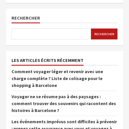
RECHERCHER
RECHERCHER
LES ARTICLES ÉCRITS RÉCEMMENT
Comment voyager léger et revenir avec une
charge complète ? Liste de colisage pour le
shopping à Barcelone
Voyager ne se résume pas à des paysages :
comment trouver des souvenirs qui racontent des
histoires à Barcelone ?
Les événements imprévus sont difficiles à prévenir
: prenez cette assurance avec vous et voyagez à