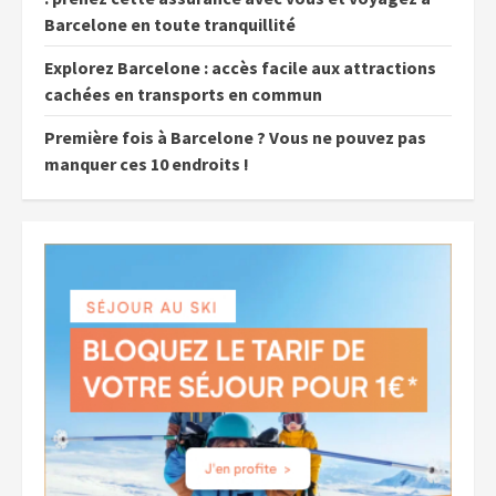
Barcelone en toute tranquillité
Explorez Barcelone : accès facile aux attractions
cachées en transports en commun
Première fois à Barcelone ? Vous ne pouvez pas
manquer ces 10 endroits !