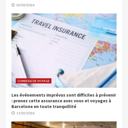
03/03/2026
CONSEILS DE VOYAGE
Les événements imprévus sont difficiles à prévenir
: prenez cette assurance avec vous et voyagez à
Barcelone en toute tranquillité
11/02/2026