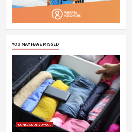
YOU MAY HAVE MISSED
CONSEILS DE VOYAGE