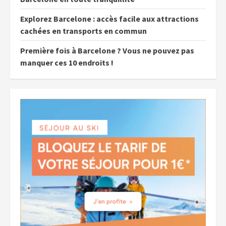
Explorez Barcelone : accès facile aux attractions
cachées en transports en commun
Première fois à Barcelone ? Vous ne pouvez pas
manquer ces 10 endroits !