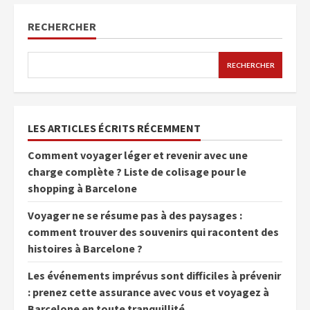
RECHERCHER
RECHERCHER
LES ARTICLES ÉCRITS RÉCEMMENT
Comment voyager léger et revenir avec une
charge complète ? Liste de colisage pour le
shopping à Barcelone
Voyager ne se résume pas à des paysages :
comment trouver des souvenirs qui racontent des
histoires à Barcelone ?
Les événements imprévus sont difficiles à prévenir
: prenez cette assurance avec vous et voyagez à
Barcelone en toute tranquillité