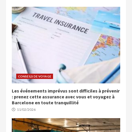
CONSEILS DE VOYAGE
Les événements imprévus sont difficiles à prévenir
: prenez cette assurance avec vous et voyagez à
Barcelone en toute tranquillité
11/02/2026