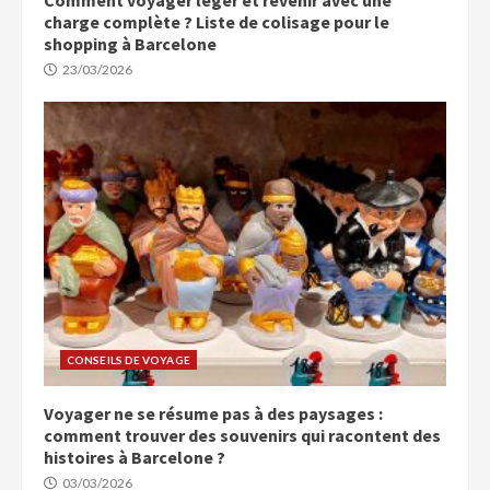
charge complète ? Liste de colisage pour le
shopping à Barcelone
23/03/2026
CONSEILS DE VOYAGE
Voyager ne se résume pas à des paysages :
comment trouver des souvenirs qui racontent des
histoires à Barcelone ?
03/03/2026