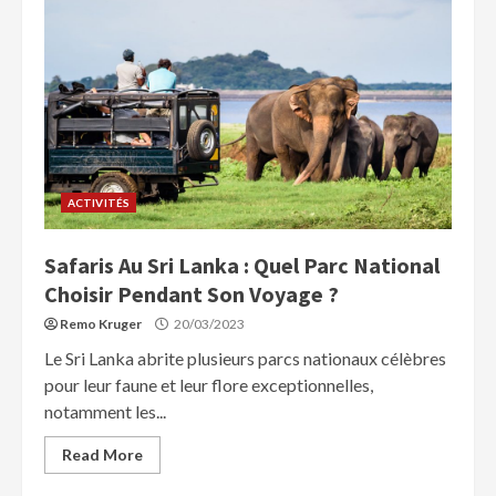
ACTIVITÉS
Safaris Au Sri Lanka : Quel Parc National
Choisir Pendant Son Voyage ?
Remo Kruger
20/03/2023
Le Sri Lanka abrite plusieurs parcs nationaux célèbres
pour leur faune et leur flore exceptionnelles,
notamment les...
Read More