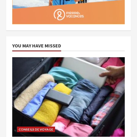
YOU MAY HAVE MISSED
CONSEILS DE VOYAGE