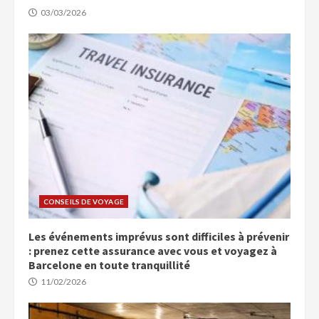
03/03/2026
CONSEILS DE VOYAGE
Les événements imprévus sont difficiles à prévenir
: prenez cette assurance avec vous et voyagez à
Barcelone en toute tranquillité
11/02/2026