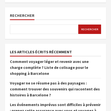
RECHERCHER
RECHERCHER
LES ARTICLES ÉCRITS RÉCEMMENT
Comment voyager léger et revenir avec une
charge complète ? Liste de colisage pour le
shopping à Barcelone
Voyager ne se résume pas à des paysages :
comment trouver des souvenirs qui racontent des
histoires à Barcelone ?
Les événements imprévus sont difficiles à prévenir
: prenez cette assurance avec vous et voyagez à