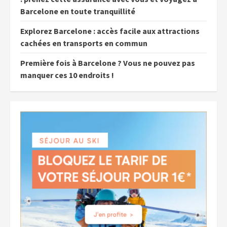
Barcelone en toute tranquillité
Explorez Barcelone : accès facile aux attractions
cachées en transports en commun
Première fois à Barcelone ? Vous ne pouvez pas
manquer ces 10 endroits !