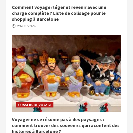
Comment voyager léger et revenir avec une
charge complète ? Liste de colisage pour le
shopping à Barcelone
23/03/2026
CONSEILS DE VOYAGE
Voyager ne se résume pas à des paysages :
comment trouver des souvenirs qui racontent des
histoires à Barcelone ?