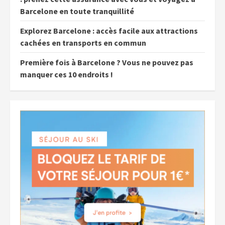
Barcelone en toute tranquillité
Explorez Barcelone : accès facile aux attractions
cachées en transports en commun
Première fois à Barcelone ? Vous ne pouvez pas
manquer ces 10 endroits !