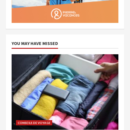
YOU MAY HAVE MISSED
CONSEILS DE VOYAGE