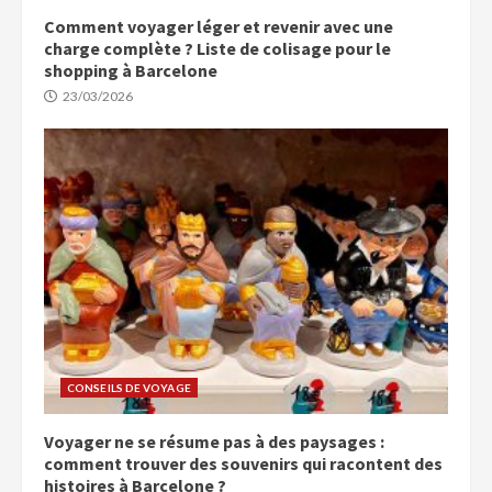
Comment voyager léger et revenir avec une
charge complète ? Liste de colisage pour le
shopping à Barcelone
23/03/2026
CONSEILS DE VOYAGE
Voyager ne se résume pas à des paysages :
comment trouver des souvenirs qui racontent des
histoires à Barcelone ?