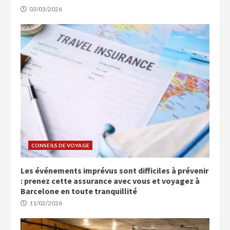
03/03/2026
CONSEILS DE VOYAGE
Les événements imprévus sont difficiles à prévenir
: prenez cette assurance avec vous et voyagez à
Barcelone en toute tranquillité
11/02/2026