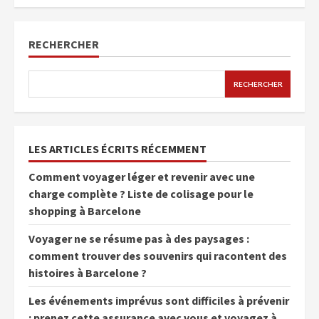
RECHERCHER
RECHERCHER
LES ARTICLES ÉCRITS RÉCEMMENT
Comment voyager léger et revenir avec une
charge complète ? Liste de colisage pour le
shopping à Barcelone
Voyager ne se résume pas à des paysages :
comment trouver des souvenirs qui racontent des
histoires à Barcelone ?
Les événements imprévus sont difficiles à prévenir
: prenez cette assurance avec vous et voyagez à