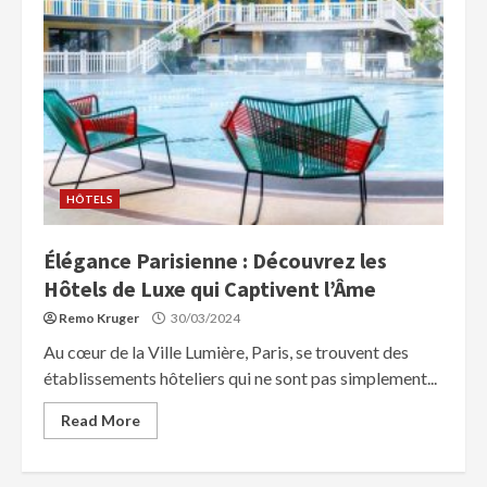
HÔTELS
Élégance Parisienne : Découvrez les
Hôtels de Luxe qui Captivent l’Âme
Remo Kruger
30/03/2024
Au cœur de la Ville Lumière, Paris, se trouvent des
établissements hôteliers qui ne sont pas simplement...
Read More