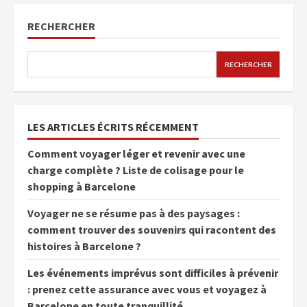
RECHERCHER
RECHERCHER
LES ARTICLES ÉCRITS RÉCEMMENT
Comment voyager léger et revenir avec une
charge complète ? Liste de colisage pour le
shopping à Barcelone
Voyager ne se résume pas à des paysages :
comment trouver des souvenirs qui racontent des
histoires à Barcelone ?
Les événements imprévus sont difficiles à prévenir
: prenez cette assurance avec vous et voyagez à
Barcelone en toute tranquillité