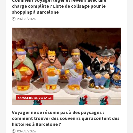
charge complète ? Liste de colisage pour le
shopping à Barcelone
23/03/2026
CONSEILS DE VOYAGE
Voyager ne se résume pas à des paysages :
comment trouver des souvenirs qui racontent des
histoires à Barcelone ?
03/03/2026