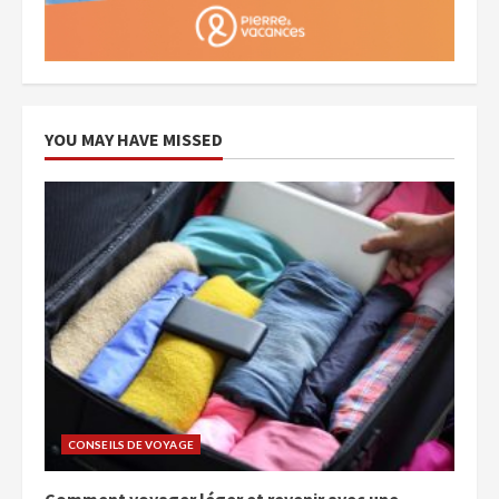
YOU MAY HAVE MISSED
CONSEILS DE VOYAGE
Comment voyager léger et revenir avec une