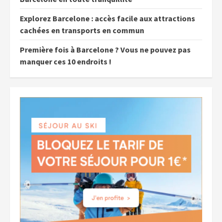
Explorez Barcelone : accès facile aux attractions
cachées en transports en commun
Première fois à Barcelone ? Vous ne pouvez pas
manquer ces 10 endroits !