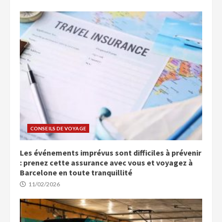
CONSEILS DE VOYAGE
Les événements imprévus sont difficiles à prévenir
: prenez cette assurance avec vous et voyagez à
Barcelone en toute tranquillité
11/02/2026