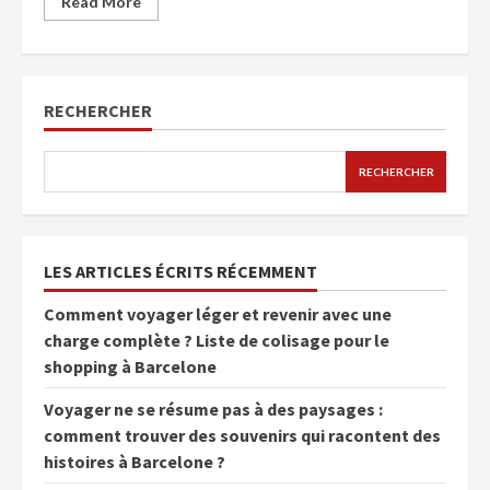
Read More
RECHERCHER
RECHERCHER
LES ARTICLES ÉCRITS RÉCEMMENT
Comment voyager léger et revenir avec une
charge complète ? Liste de colisage pour le
shopping à Barcelone
Voyager ne se résume pas à des paysages :
comment trouver des souvenirs qui racontent des
histoires à Barcelone ?