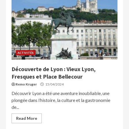
ACTIVITÉS
Découverte de Lyon : Vieux Lyon,
Fresques et Place Bellecour
Remo Kruger
15/04/2024
Découvrir Lyon a été une aventure inoubliable, une
plongée dans l’histoire, la culture et la gastronomie
de...
Read More