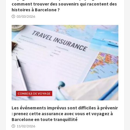
comment trouver des souvenirs qui racontent des
histoires à Barcelone ?
03/03/2026
CONSEILS DE VOYAGE
Les événements imprévus sont difficiles à prévenir
: prenez cette assurance avec vous et voyagez à
Barcelone en toute tranquillité
11/02/2026