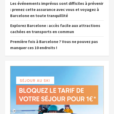
Les événements imprévus sont difficiles à prévenir
: prenez cette assurance avec vous et voyagez à
Barcelone en toute tranquillité
Explorez Barcelone : accès facile aux attractions
cachées en transports en commun
Première fois à Barcelone ? Vous ne pouvez pas
manquer ces 10 endroits !