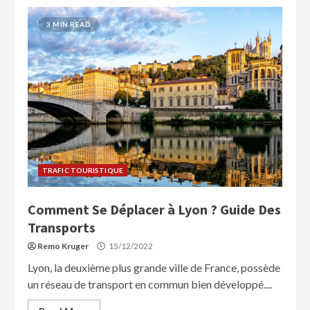
3 MIN READ
TRAFIC TOURISTIQUE
Comment Se Déplacer à Lyon ? Guide Des
Transports
Remo Kruger
15/12/2022
Lyon, la deuxième plus grande ville de France, possède
un réseau de transport en commun bien développé....