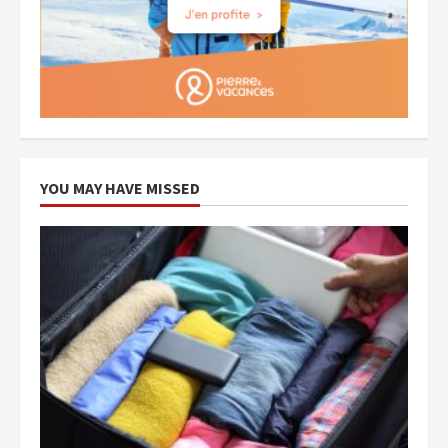
YOU MAY HAVE MISSED