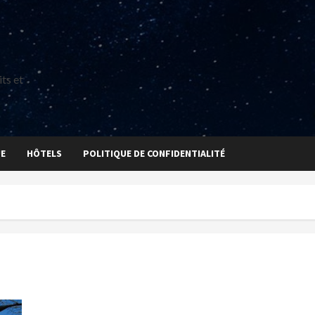
ts et
UE
HÔTELS
POLITIQUE DE CONFIDENTIALITÉ