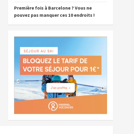
Première fois à Barcelone ? Vous ne
pouvez pas manquer ces 10 endroits !