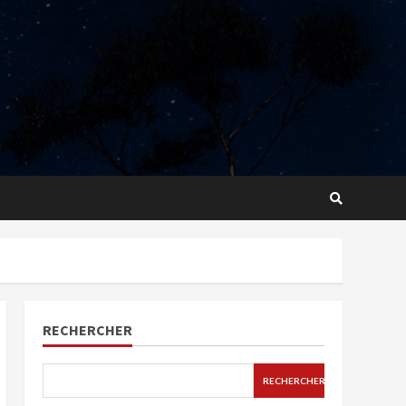
RECHERCHER
RECHERCHER