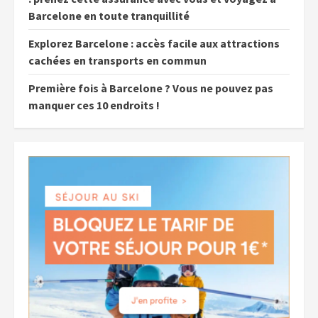
Barcelone en toute tranquillité
Explorez Barcelone : accès facile aux attractions
cachées en transports en commun
Première fois à Barcelone ? Vous ne pouvez pas
manquer ces 10 endroits !