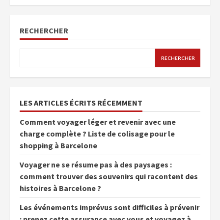
RECHERCHER
RECHERCHER
LES ARTICLES ÉCRITS RÉCEMMENT
Comment voyager léger et revenir avec une
charge complète ? Liste de colisage pour le
shopping à Barcelone
Voyager ne se résume pas à des paysages :
comment trouver des souvenirs qui racontent des
histoires à Barcelone ?
Les événements imprévus sont difficiles à prévenir
: prenez cette assurance avec vous et voyagez à