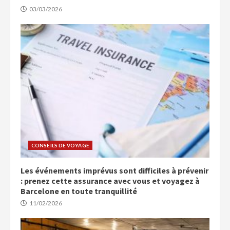
03/03/2026
CONSEILS DE VOYAGE
Les événements imprévus sont difficiles à prévenir
: prenez cette assurance avec vous et voyagez à
Barcelone en toute tranquillité
11/02/2026