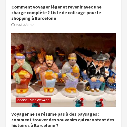
Comment voyager léger et revenir avec une
charge complète ? Liste de colisage pour le
shopping à Barcelone
23/03/2026
CONSEILS DE VOYAGE
Voyager ne se résume pas à des paysages :
comment trouver des souvenirs qui racontent des
histoires à Barcelone ?