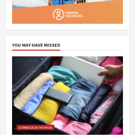
YOU MAY HAVE MISSED
CONSEILS DE VOYAGE