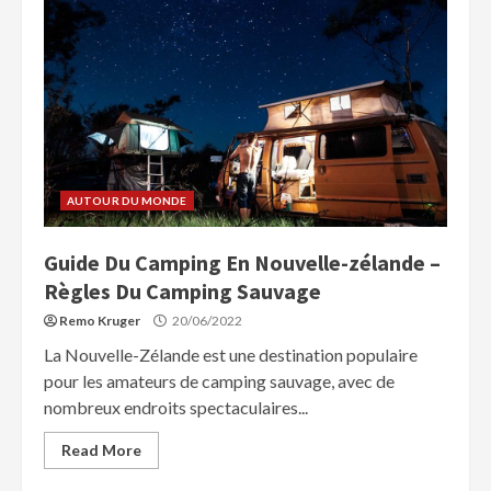
AUTOUR DU MONDE
Guide Du Camping En Nouvelle-zélande –
Règles Du Camping Sauvage
Remo Kruger
20/06/2022
La Nouvelle-Zélande est une destination populaire
pour les amateurs de camping sauvage, avec de
nombreux endroits spectaculaires...
Read More