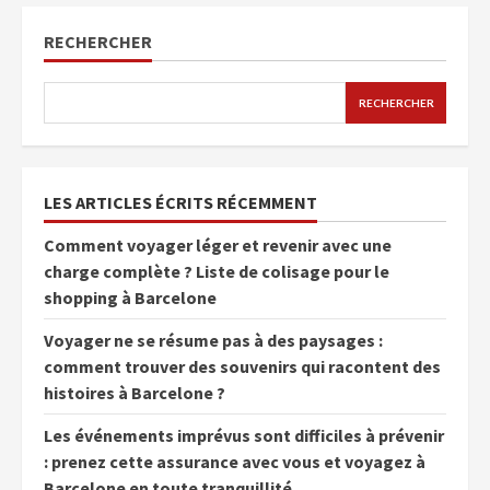
RECHERCHER
RECHERCHER
LES ARTICLES ÉCRITS RÉCEMMENT
Comment voyager léger et revenir avec une
charge complète ? Liste de colisage pour le
shopping à Barcelone
Voyager ne se résume pas à des paysages :
comment trouver des souvenirs qui racontent des
histoires à Barcelone ?
Les événements imprévus sont difficiles à prévenir
: prenez cette assurance avec vous et voyagez à
Barcelone en toute tranquillité