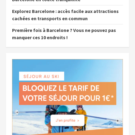
Explorez Barcelone : accès facile aux attractions
cachées en transports en commun
Première fois à Barcelone ? Vous ne pouvez pas
manquer ces 10 endroits !