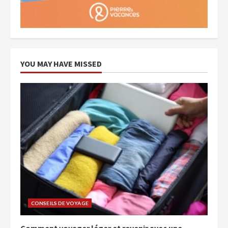
YOU MAY HAVE MISSED
CONSEILS DE VOYAGE
Comment voyager léger et revenir avec une