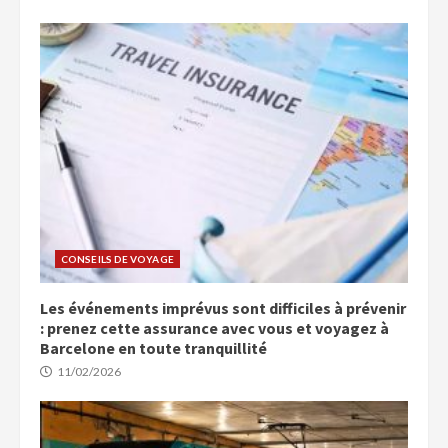
CONSEILS DE VOYAGE
Les événements imprévus sont difficiles à prévenir
: prenez cette assurance avec vous et voyagez à
Barcelone en toute tranquillité
11/02/2026