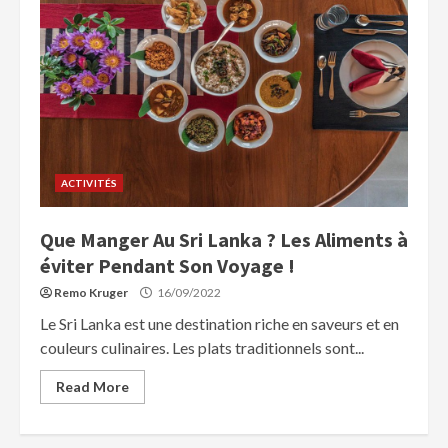
ACTIVITÉS
Que Manger Au Sri Lanka ? Les Aliments à
éviter Pendant Son Voyage !
Remo Kruger
16/09/2022
Le Sri Lanka est une destination riche en saveurs et en
couleurs culinaires. Les plats traditionnels sont...
Read More