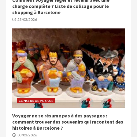
charge complète ? Liste de colisage pour le
shopping à Barcelone
23/03/2026
CONSEILS DE VOYAGE
Voyager ne se résume pas à des paysages :
comment trouver des souvenirs qui racontent des
histoires à Barcelone ?
03/03/2026