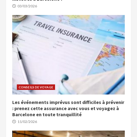
03/03/2026
CONSEILS DE VOYAGE
Les événements imprévus sont difficiles à prévenir
: prenez cette assurance avec vous et voyagez à
Barcelone en toute tranquillité
11/02/2026