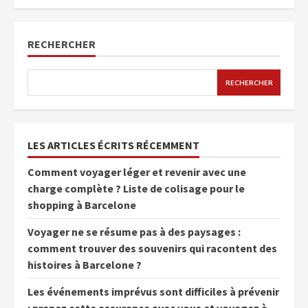
RECHERCHER
RECHERCHER
LES ARTICLES ÉCRITS RÉCEMMENT
Comment voyager léger et revenir avec une
charge complète ? Liste de colisage pour le
shopping à Barcelone
Voyager ne se résume pas à des paysages :
comment trouver des souvenirs qui racontent des
histoires à Barcelone ?
Les événements imprévus sont difficiles à prévenir