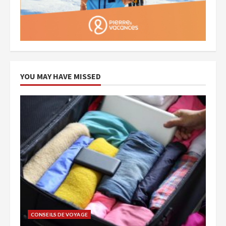
YOU MAY HAVE MISSED
CONSEILS DE VOYAGE