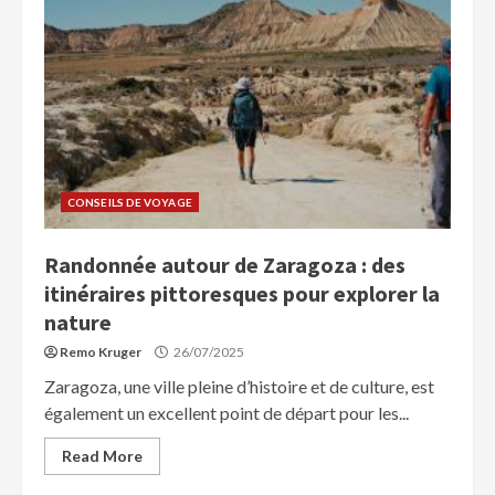
CONSEILS DE VOYAGE
Randonnée autour de Zaragoza : des
itinéraires pittoresques pour explorer la
nature
Remo Kruger
26/07/2025
Zaragoza, une ville pleine d’histoire et de culture, est
également un excellent point de départ pour les...
Read More