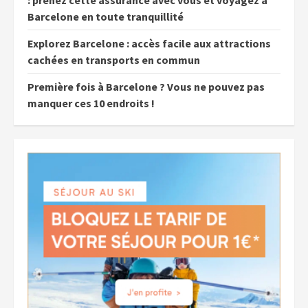
: prenez cette assurance avec vous et voyagez à
Barcelone en toute tranquillité
Explorez Barcelone : accès facile aux attractions
cachées en transports en commun
Première fois à Barcelone ? Vous ne pouvez pas
manquer ces 10 endroits !