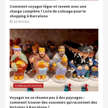
Comment voyager léger et revenir avec une
charge complète ? Liste de colisage pour le
shopping à Barcelone
23/03/2026
CONSEILS DE VOYAGE
Voyager ne se résume pas à des paysages :
comment trouver des souvenirs qui racontent des
histoires à Barcelone ?