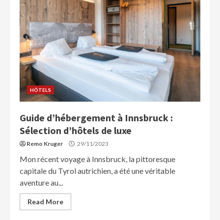
HÔTELS
Guide d’hébergement à Innsbruck :
Sélection d’hôtels de luxe
Remo Kruger
29/11/2023
Mon récent voyage à Innsbruck, la pittoresque
capitale du Tyrol autrichien, a été une véritable
aventure au...
Read More