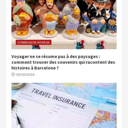
CONSEILS DE VOYAGE
Voyager ne se résume pas à des paysages :
comment trouver des souvenirs qui racontent des
histoires à Barcelone ?
03/03/2026