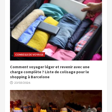
CONSEILS DE VOYAGE
Comment voyager léger et revenir avec une
charge complète ? Liste de colisage pour le
shopping à Barcelone
23/03/2026