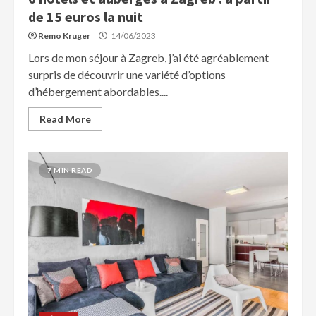
de 15 euros la nuit
Remo Kruger
14/06/2023
Lors de mon séjour à Zagreb, j’ai été agréablement
surpris de découvrir une variété d’options
d’hébergement abordables....
Read More
7 MIN READ