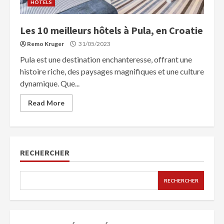
HÔTELS
Les 10 meilleurs hôtels à Pula, en Croatie
Remo Kruger
31/05/2023
Pula est une destination enchanteresse, offrant une
histoire riche, des paysages magnifiques et une culture
dynamique. Que...
Read More
RECHERCHER
RECHERCHER