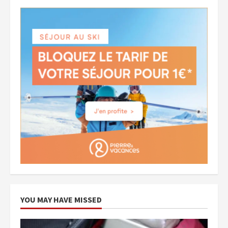
YOU MAY HAVE MISSED