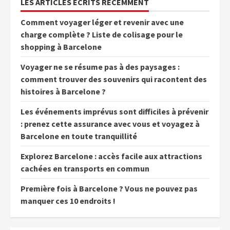
LES ARTICLES ÉCRITS RÉCEMMENT
Comment voyager léger et revenir avec une
charge complète ? Liste de colisage pour le
shopping à Barcelone
Voyager ne se résume pas à des paysages :
comment trouver des souvenirs qui racontent des
histoires à Barcelone ?
Les événements imprévus sont difficiles à prévenir
: prenez cette assurance avec vous et voyagez à
Barcelone en toute tranquillité
Explorez Barcelone : accès facile aux attractions
cachées en transports en commun
Première fois à Barcelone ? Vous ne pouvez pas
manquer ces 10 endroits !