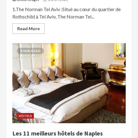
1.The Norman Tel Aviv :Situé au cœur du quartier de
Rothschild à Tel Aviv, The Norman Tel...
Read More
4 MIN READ
HÔTELS
Les 11 meilleurs hôtels de Naples