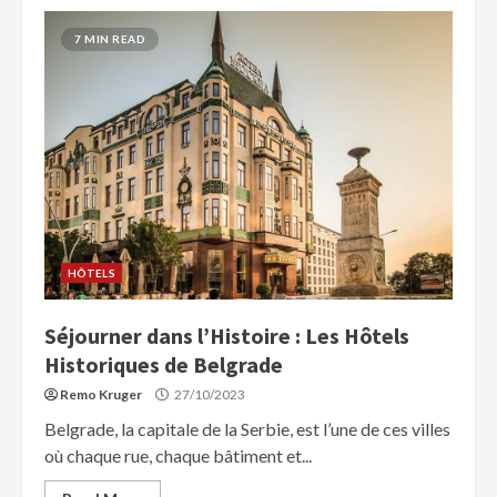
7 MIN READ
HÔTELS
Séjourner dans l’Histoire : Les Hôtels
Historiques de Belgrade
Remo Kruger
27/10/2023
Belgrade, la capitale de la Serbie, est l’une de ces villes
où chaque rue, chaque bâtiment et...