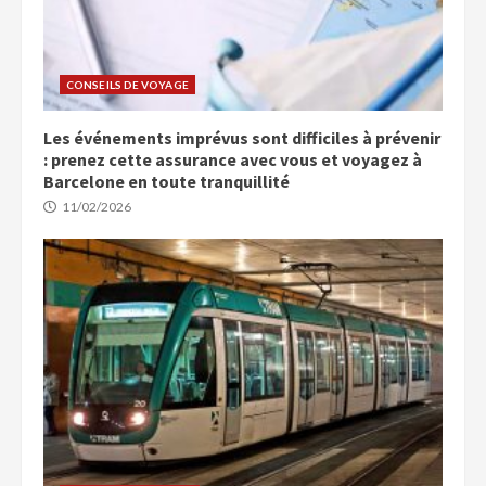
CONSEILS DE VOYAGE
Les événements imprévus sont difficiles à prévenir
: prenez cette assurance avec vous et voyagez à
Barcelone en toute tranquillité
11/02/2026