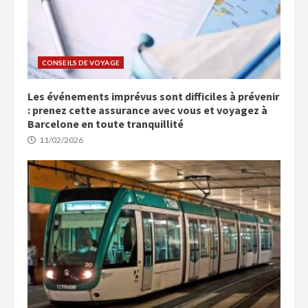
CONSEILS DE VOYAGE
Les événements imprévus sont difficiles à prévenir
: prenez cette assurance avec vous et voyagez à
Barcelone en toute tranquillité
11/02/2026