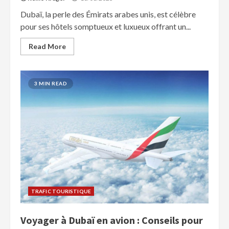
Dubaï, la perle des Émirats arabes unis, est célèbre
pour ses hôtels somptueux et luxueux offrant un...
Read More
3 MIN READ
TRAFIC TOURISTIQUE
Voyager à Dubaï en avion : Conseils pour