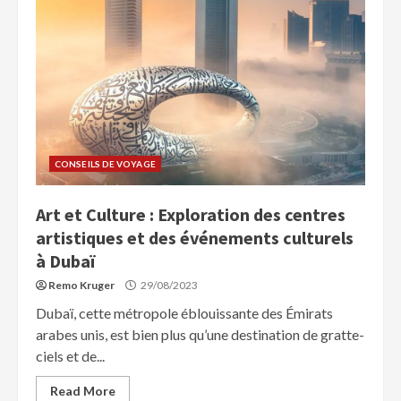
CONSEILS DE VOYAGE
Art et Culture : Exploration des centres
artistiques et des événements culturels
à Dubaï
Remo Kruger
29/08/2023
Dubaï, cette métropole éblouissante des Émirats
arabes unis, est bien plus qu’une destination de gratte-
ciels et de...
Read More