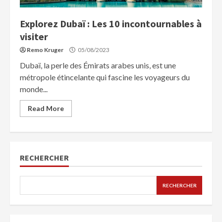
Explorez Dubaï : Les 10 incontournables à
visiter
Remo Kruger
05/08/2023
Dubaï, la perle des Émirats arabes unis, est une
métropole étincelante qui fascine les voyageurs du
monde...
Read More
RECHERCHER
RECHERCHER