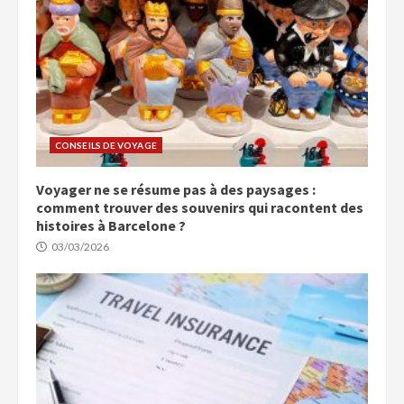
CONSEILS DE VOYAGE
Voyager ne se résume pas à des paysages :
comment trouver des souvenirs qui racontent des
histoires à Barcelone ?
03/03/2026