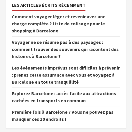
LES ARTICLES ÉCRITS RÉCEMMENT
Comment voyager léger et revenir avec une
charge complète ? Liste de colisage pour le
shopping à Barcelone
Voyager ne se résume pas à des paysages :
comment trouver des souvenirs qui racontent des
histoires à Barcelone ?
Les événements imprévus sont difficiles à prévenir
: prenez cette assurance avec vous et voyagez à
Barcelone en toute tranquillité
Explorez Barcelone : accès facile aux attractions
cachées en transports en commun
Première fois à Barcelone ? Vous ne pouvez pas
manquer ces 10 endroits !