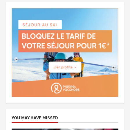
YOU MAY HAVE MISSED