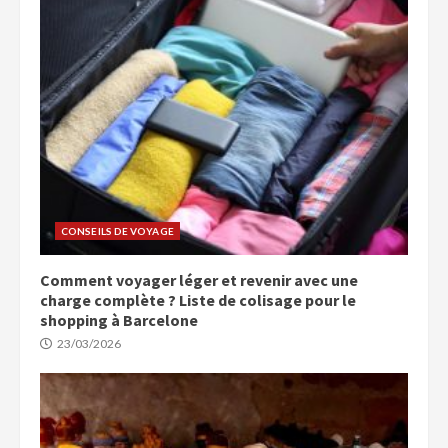
CONSEILS DE VOYAGE
Comment voyager léger et revenir avec une
charge complète ? Liste de colisage pour le
shopping à Barcelone
23/03/2026