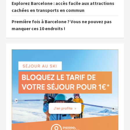
Explorez Barcelone : accès facile aux attractions
cachées en transports en commun
Première fois à Barcelone ? Vous ne pouvez pas
manquer ces 10 endroits !