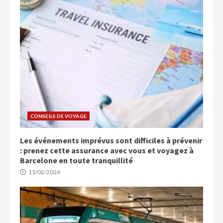
CONSEILS DE VOYAGE
Les événements imprévus sont difficiles à prévenir
: prenez cette assurance avec vous et voyagez à
Barcelone en toute tranquillité
11/02/2026