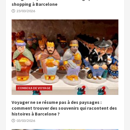
shopping à Barcelone
23/03/2026
CONSEILS DE VOYAGE
Voyager ne se résume pas à des paysages :
comment trouver des souvenirs qui racontent des
histoires à Barcelone ?
03/03/2026