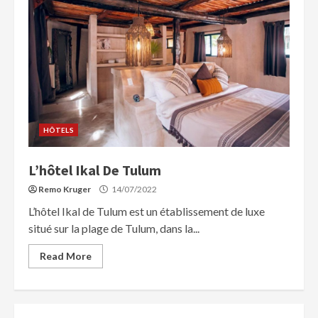
HÔTELS
L’hôtel Ikal De Tulum
Remo Kruger
14/07/2022
L’hôtel Ikal de Tulum est un établissement de luxe
situé sur la plage de Tulum, dans la...
Read More