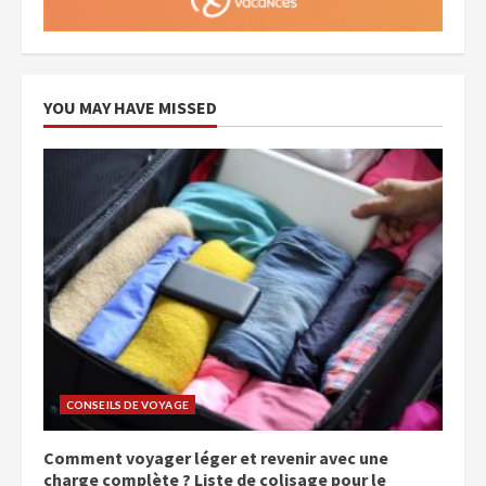
YOU MAY HAVE MISSED
CONSEILS DE VOYAGE
Comment voyager léger et revenir avec une
charge complète ? Liste de colisage pour le