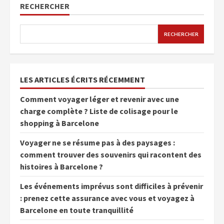
RECHERCHER
RECHERCHER
LES ARTICLES ÉCRITS RÉCEMMENT
Comment voyager léger et revenir avec une
charge complète ? Liste de colisage pour le
shopping à Barcelone
Voyager ne se résume pas à des paysages :
comment trouver des souvenirs qui racontent des
histoires à Barcelone ?
Les événements imprévus sont difficiles à prévenir
: prenez cette assurance avec vous et voyagez à
Barcelone en toute tranquillité