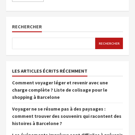
RECHERCHER
RECHERCHER
LES ARTICLES ÉCRITS RÉCEMMENT
Comment voyager léger et revenir avec une
charge complète ? Liste de colisage pour le
shopping à Barcelone
Voyager ne se résume pas à des paysages :
comment trouver des souvenirs qui racontent des
histoires à Barcelone ?