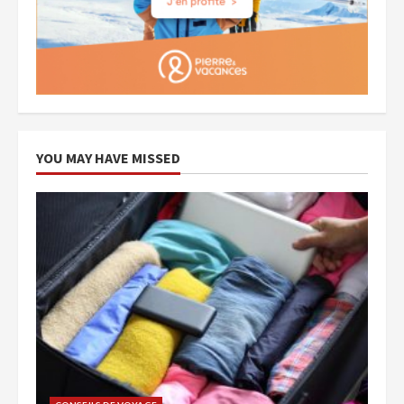
YOU MAY HAVE MISSED