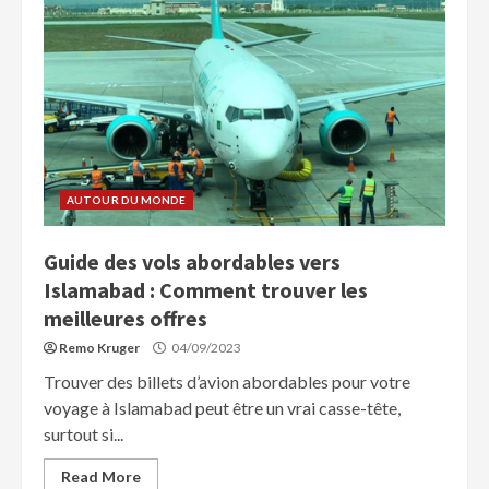
AUTOUR DU MONDE
Guide des vols abordables vers
Islamabad : Comment trouver les
meilleures offres
Remo Kruger
04/09/2023
Trouver des billets d’avion abordables pour votre
voyage à Islamabad peut être un vrai casse-tête,
surtout si...
Read More