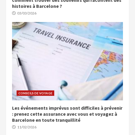
histoires à Barcelone ?
03/03/2026
CONSEILS DE VOYAGE
Les événements imprévus sont difficiles à prévenir
: prenez cette assurance avec vous et voyagez à
Barcelone en toute tranquillité
11/02/2026