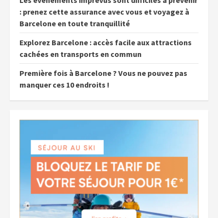
Les événements imprévus sont difficiles à prévenir
: prenez cette assurance avec vous et voyagez à
Barcelone en toute tranquillité
Explorez Barcelone : accès facile aux attractions
cachées en transports en commun
Première fois à Barcelone ? Vous ne pouvez pas
manquer ces 10 endroits !