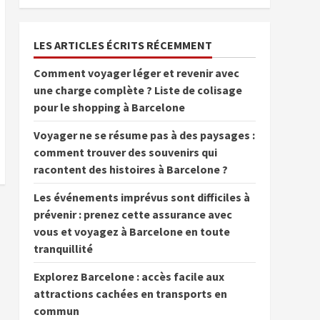
LES ARTICLES ÉCRITS RÉCEMMENT
Comment voyager léger et revenir avec
une charge complète ? Liste de colisage
pour le shopping à Barcelone
Voyager ne se résume pas à des paysages :
comment trouver des souvenirs qui
racontent des histoires à Barcelone ?
Les événements imprévus sont difficiles à
prévenir : prenez cette assurance avec
vous et voyagez à Barcelone en toute
tranquillité
Explorez Barcelone : accès facile aux
attractions cachées en transports en
commun