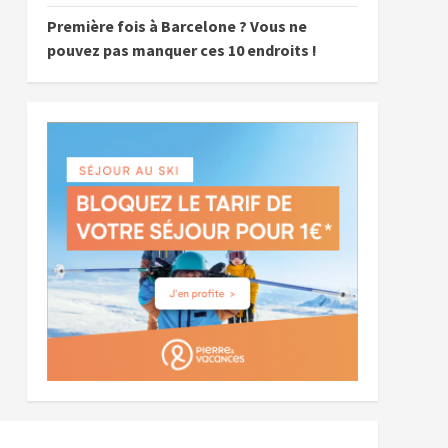
Première fois à Barcelone ? Vous ne
pouvez pas manquer ces 10 endroits !