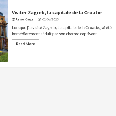
Visiter Zagreb, la capitale de la Croatie
Remo Kruger
02/06/2023
Lorsque j’ai visité Zagreb, la capitale de la Croatie, j’ai été
immédiatement séduit par son charme captivant...
Read More