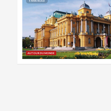
5 MIN READ
AUTOUR DU MONDE