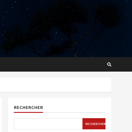
RECHERCHER
RECHERCHER