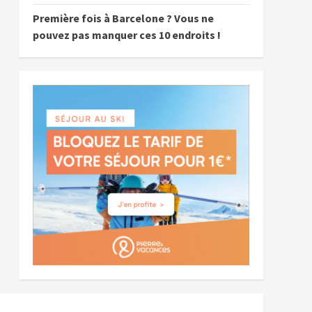
Première fois à Barcelone ? Vous ne
pouvez pas manquer ces 10 endroits !