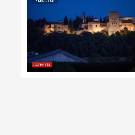
7 MIN READ
ACTIVITÉS