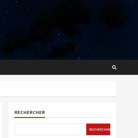
RECHERCHER
RECHERCHER