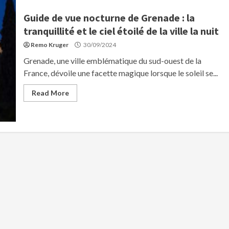
Guide de vue nocturne de Grenade : la
tranquillité et le ciel étoilé de la ville la nuit
Remo Kruger
30/09/2024
Grenade, une ville emblématique du sud-ouest de la
France, dévoile une facette magique lorsque le soleil se...
Read More