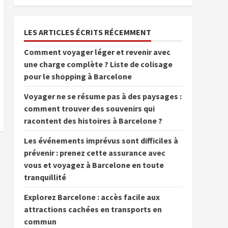
LES ARTICLES ÉCRITS RÉCEMMENT
Comment voyager léger et revenir avec
une charge complète ? Liste de colisage
pour le shopping à Barcelone
Voyager ne se résume pas à des paysages :
comment trouver des souvenirs qui
racontent des histoires à Barcelone ?
Les événements imprévus sont difficiles à
prévenir : prenez cette assurance avec
vous et voyagez à Barcelone en toute
tranquillité
Explorez Barcelone : accès facile aux
attractions cachées en transports en
commun