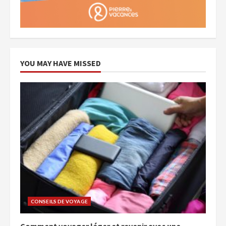
YOU MAY HAVE MISSED
CONSEILS DE VOYAGE
Comment voyager léger et revenir avec une