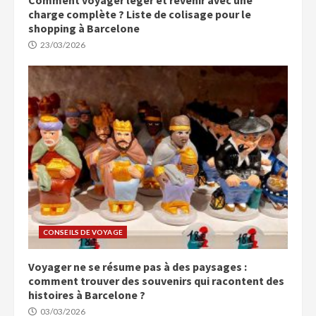
charge complète ? Liste de colisage pour le
shopping à Barcelone
23/03/2026
CONSEILS DE VOYAGE
Voyager ne se résume pas à des paysages :
comment trouver des souvenirs qui racontent des
histoires à Barcelone ?
03/03/2026