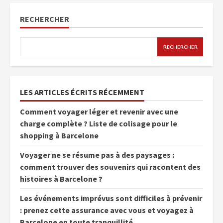
RECHERCHER
RECHERCHER
LES ARTICLES ÉCRITS RÉCEMMENT
Comment voyager léger et revenir avec une
charge complète ? Liste de colisage pour le
shopping à Barcelone
Voyager ne se résume pas à des paysages :
comment trouver des souvenirs qui racontent des
histoires à Barcelone ?
Les événements imprévus sont difficiles à prévenir
: prenez cette assurance avec vous et voyagez à
Barcelone en toute tranquillité