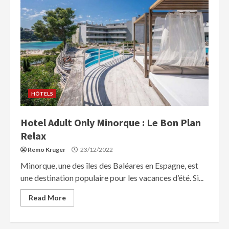
HÔTELS
Hotel Adult Only Minorque : Le Bon Plan
Relax
Remo Kruger
23/12/2022
Minorque, une des îles des Baléares en Espagne, est
une destination populaire pour les vacances d’été. Si...
Read More