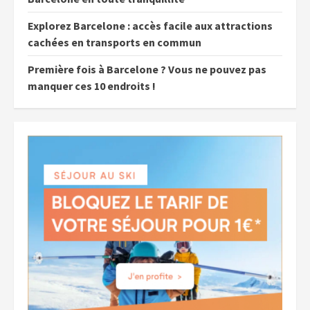
Explorez Barcelone : accès facile aux attractions
cachées en transports en commun
Première fois à Barcelone ? Vous ne pouvez pas
manquer ces 10 endroits !