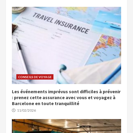
CONSEILS DE VOYAGE
Les événements imprévus sont difficiles à prévenir
: prenez cette assurance avec vous et voyagez à
Barcelone en toute tranquillité
11/02/2026