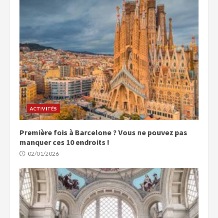
ACTIVITÉS
Première fois à Barcelone ? Vous ne pouvez pas
manquer ces 10 endroits !
02/01/2026