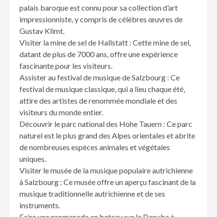
palais baroque est connu pour sa collection d’art
impressionniste, y compris de célèbres œuvres de
Gustav Klimt.
Visiter la mine de sel de Hallstatt : Cette mine de sel,
datant de plus de 7000 ans, offre une expérience
fascinante pour les visiteurs.
Assister au festival de musique de Salzbourg : Ce
festival de musique classique, qui a lieu chaque été,
attire des artistes de renommée mondiale et des
visiteurs du monde entier.
Découvrir le parc national des Hohe Tauern : Ce parc
naturel est le plus grand des Alpes orientales et abrite
de nombreuses espèces animales et végétales
uniques.
Visiter le musée de la musique populaire autrichienne
à Salzbourg : Ce musée offre un aperçu fascinant de la
musique traditionnelle autrichienne et de ses
instruments.
Faire une promenade en bateau sur le Danube à