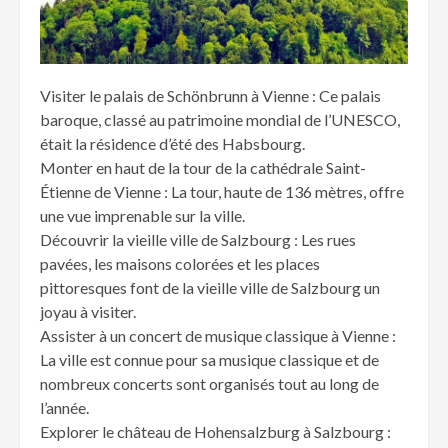
Visiter le palais de Schönbrunn à Vienne : Ce palais
baroque, classé au patrimoine mondial de l’UNESCO,
était la résidence d’été des Habsbourg.
Monter en haut de la tour de la cathédrale Saint-
Étienne de Vienne : La tour, haute de 136 mètres, offre
une vue imprenable sur la ville.
Découvrir la vieille ville de Salzbourg : Les rues
pavées, les maisons colorées et les places
pittoresques font de la vieille ville de Salzbourg un
joyau à visiter.
Assister à un concert de musique classique à Vienne :
La ville est connue pour sa musique classique et de
nombreux concerts sont organisés tout au long de
l’année.
Explorer le château de Hohensalzburg à Salzbourg :