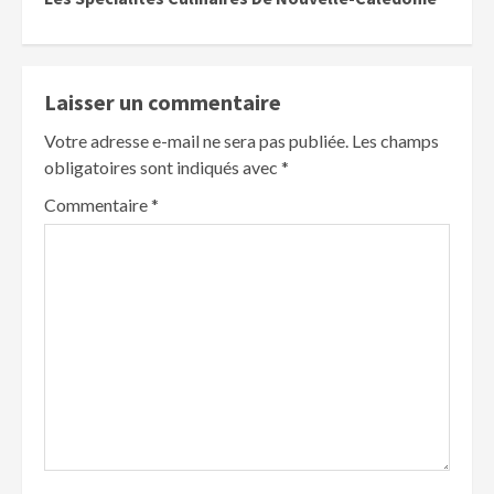
Laisser un commentaire
Votre adresse e-mail ne sera pas publiée.
Les champs
obligatoires sont indiqués avec
*
Commentaire
*