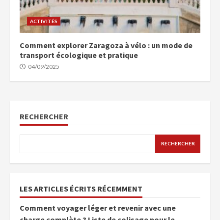
ACTIVITÉS
Comment explorer Zaragoza à vélo : un mode de
transport écologique et pratique
04/09/2025
RECHERCHER
RECHERCHER
LES ARTICLES ÉCRITS RÉCEMMENT
Comment voyager léger et revenir avec une
charge complète ? Liste de colisage pour le