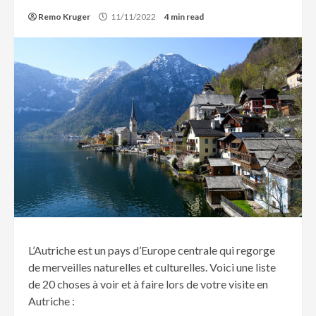
Remo Kruger
11/11/2022
4 min read
L’Autriche est un pays d’Europe centrale qui regorge
de merveilles naturelles et culturelles. Voici une liste
de 20 choses à voir et à faire lors de votre visite en
Autriche :