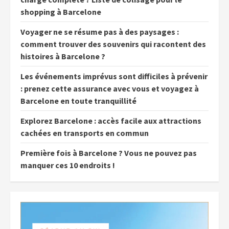
shopping à Barcelone
Voyager ne se résume pas à des paysages :
comment trouver des souvenirs qui racontent des
histoires à Barcelone ?
Les événements imprévus sont difficiles à prévenir
: prenez cette assurance avec vous et voyagez à
Barcelone en toute tranquillité
Explorez Barcelone : accès facile aux attractions
cachées en transports en commun
Première fois à Barcelone ? Vous ne pouvez pas
manquer ces 10 endroits !