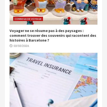
CONSEILS DE VOYAGE
Voyager ne se résume pas à des paysages :
comment trouver des souvenirs qui racontent des
histoires à Barcelone ?
03/03/2026