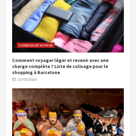
CONSEILS DE VOYAGE
Comment voyager léger et revenir avec une
charge complète ? Liste de colisage pour le
shopping à Barcelone
23/03/2026