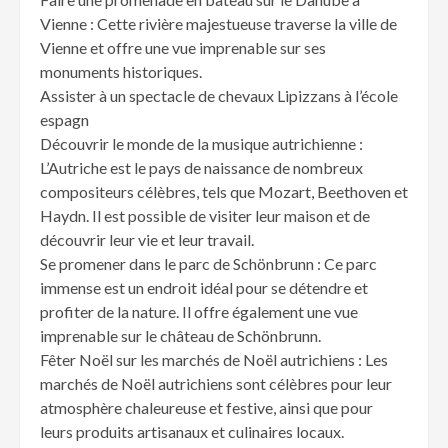
Vienne : Cette rivière majestueuse traverse la ville de
Vienne et offre une vue imprenable sur ses
monuments historiques.
Assister à un spectacle de chevaux Lipizzans à l’école
espagn
Découvrir le monde de la musique autrichienne :
L’Autriche est le pays de naissance de nombreux
compositeurs célèbres, tels que Mozart, Beethoven et
Haydn. Il est possible de visiter leur maison et de
découvrir leur vie et leur travail.
Se promener dans le parc de Schönbrunn : Ce parc
immense est un endroit idéal pour se détendre et
profiter de la nature. Il offre également une vue
imprenable sur le château de Schönbrunn.
Fêter Noël sur les marchés de Noël autrichiens : Les
marchés de Noël autrichiens sont célèbres pour leur
atmosphère chaleureuse et festive, ainsi que pour
leurs produits artisanaux et culinaires locaux.