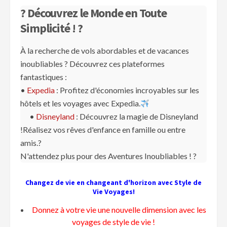
? Découvrez le Monde en Toute
Simplicité ! ?
À la recherche de vols abordables et de vacances
inoubliables ? Découvrez ces plateformes
fantastiques :
•
Expedia
: Profitez d'économies incroyables sur les
hôtels et les voyages avec Expedia.
•
Disneyland
: Découvrez la magie de Disneyland
!Réalisez vos rêves d'enfance en famille ou entre
amis.?
N'attendez plus pour des Aventures Inoubliables ! ?️
Changez de vie en changeant d'horizon avec Style de
Vie Voyages!
Donnez à votre vie une nouvelle dimension avec les
voyages de style de vie !