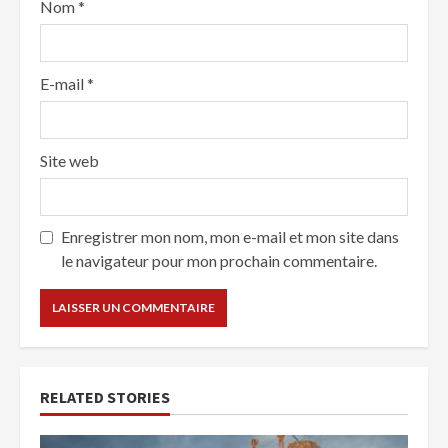
Nom
*
E-mail
*
Site web
Enregistrer mon nom, mon e-mail et mon site dans
le navigateur pour mon prochain commentaire.
RELATED STORIES