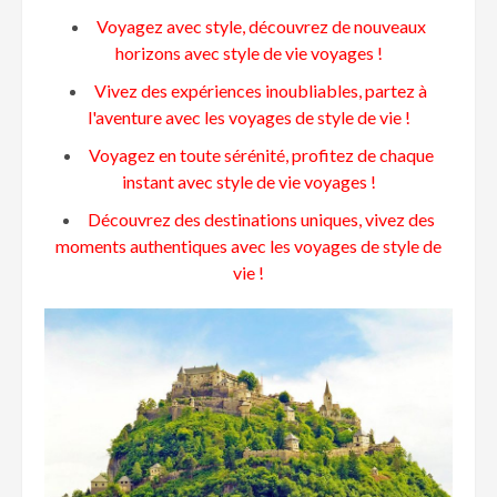
Voyagez avec style, découvrez de nouveaux
horizons avec style de vie voyages !
Vivez des expériences inoubliables, partez à
l'aventure avec les voyages de style de vie !
Voyagez en toute sérénité, profitez de chaque
instant avec style de vie voyages !
Découvrez des destinations uniques, vivez des
moments authentiques avec les voyages de style de
vie !