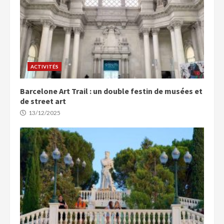
ACTIVITÉS
Barcelone Art Trail : un double festin de musées et
de street art
13/12/2025