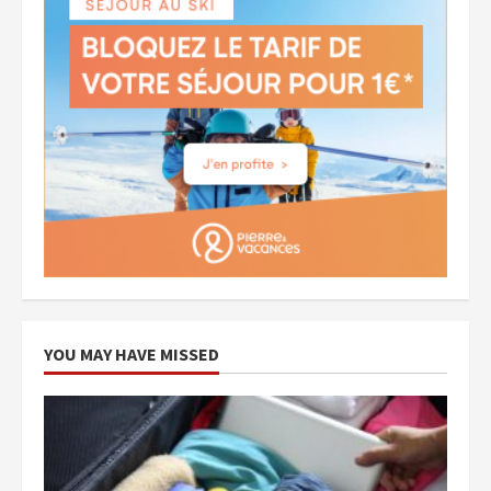
YOU MAY HAVE MISSED