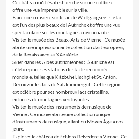
Ce château médiéval est perché sur une colline et
offre une vue imprenable sur la ville.
Faire une croisière sur le lac de Wolfgangsee : Ce lac
est l’un des plus beaux de l’Autriche et offre une vue
spectaculaire sur les montagnes environnantes.
Visiter le musée des Beaux-Arts de Vienne : Ce musée
abrite une impressionnante collection d’art européen,
de la Renaissance au XXe siècle.
Skier dans les Alpes autrichiennes : L’Autriche est
célèbre pour ses stations de ski de renommée
mondiale, telles que Kitzbühel, Ischgl et St. Anton.
Découvrir les lacs de Salzkammergut : Cette région
est célèbre pour ses nombreux lacs cristallins,
entourés de montagnes verdoyantes.
Visiter le musée des instruments de musique de
Vienne : Ce musée abrite une collection unique
d’instruments de musique, allant du Moyen Âge à nos
jours.
Explorer le château de Schloss Belvedere à Vienne : Ce