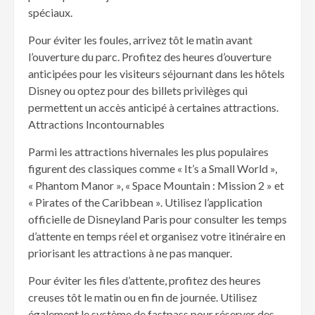
spéciaux.
Pour éviter les foules, arrivez tôt le matin avant
l’ouverture du parc. Profitez des heures d’ouverture
anticipées pour les visiteurs séjournant dans les hôtels
Disney ou optez pour des billets privilèges qui
permettent un accès anticipé à certaines attractions.
Attractions Incontournables
Parmi les attractions hivernales les plus populaires
figurent des classiques comme « It’s a Small World »,
« Phantom Manor », « Space Mountain : Mission 2 » et
« Pirates of the Caribbean ». Utilisez l’application
officielle de Disneyland Paris pour consulter les temps
d’attente en temps réel et organisez votre itinéraire en
priorisant les attractions à ne pas manquer.
Pour éviter les files d’attente, profitez des heures
creuses tôt le matin ou en fin de journée. Utilisez
également le système de fastpass pour réserver des