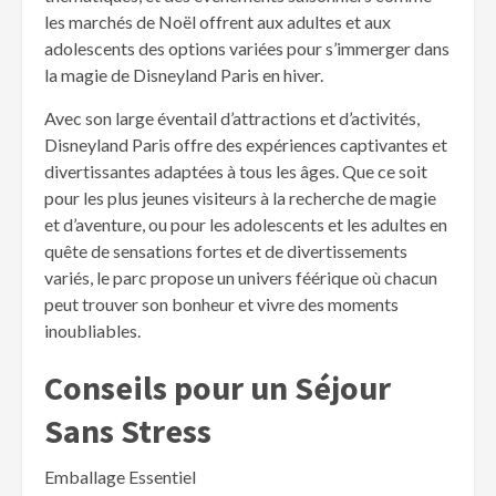
les marchés de Noël offrent aux adultes et aux
adolescents des options variées pour s’immerger dans
la magie de Disneyland Paris en hiver.
Avec son large éventail d’attractions et d’activités,
Disneyland Paris offre des expériences captivantes et
divertissantes adaptées à tous les âges. Que ce soit
pour les plus jeunes visiteurs à la recherche de magie
et d’aventure, ou pour les adolescents et les adultes en
quête de sensations fortes et de divertissements
variés, le parc propose un univers féérique où chacun
peut trouver son bonheur et vivre des moments
inoubliables.
Conseils pour un Séjour
Sans Stress
Emballage Essentiel