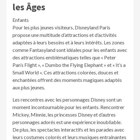
les Âges
Enfants
Pour les plus jeunes visiteurs, Disneyland Paris
propose une multitude d’attractions et d’activités
adaptées à leurs besoins et à leurs intérêts. Les zones
comme Fantasyland sont idéales pour les enfants avec
des attractions emblématiques telles que « Peter
Pan’s Flight », « Dumbo the Flying Elephant » et « It’s a
Small World ». Ces attractions colorées, douces et
enchantées offrent des moments magiques adaptés
aux plus jeunes.
Les rencontres avec les personnages Disney sont un
moment incontournable pour les enfants. Rencontrer
Mickey, Minnie, les princesses Disney et d’autres
personnages adorés est une expérience inoubliable.
De plus, les spectacles interactifs et les parades avec
leurs costumes colorés et leurs musiques entraînantes