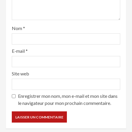
Nom
*
E-mail
*
Site web
Enregistrer mon nom, mon e-mail et mon site dans
le navigateur pour mon prochain commentaire.