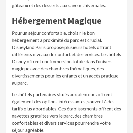
gâteaux et des desserts aux saveurs hivernales.
Hébergement Magique
Pour un séjour confortable, choisir le bon
hébergement à proximité du parc est crucial.
Disneyland Paris propose plusieurs hôtels offrant
différents niveaux de confort et de services. Les hôtels
Disney offrent une immersion totale dans l’univers
magique avec des chambres thématiques, des
divertissements pour les enfants et un accès pratique
au parc.
Les hôtels partenaires situés aux alentours offrent
également des options intéressantes, souvent à des
tarifs plus abordables. Ces établissements offrent des
navettes gratuites vers le parc, des chambres
confortables et divers services pour rendre votre
séjour agréable.