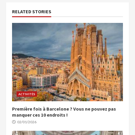
RELATED STORIES
ACTIVITÉS
Première fois à Barcelone ? Vous ne pouvez pas
manquer ces 10 endroits !
02/01/2026