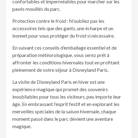
confortables et imperméables pour marcher sur les
pavés mouillés du parc.
Protection contre le froid : N’oubliez pas les
accessoires tels que des gants, une écharpe et un
bonnet pour vous protéger du froid si nécessaire.
En suivant ces conseils d’emballage essentiel et de
préparation météorologique, vous serez prêt à
affronter les conditions hivernales tout en profitant
pleinement de votre séjour à Disneyland Paris.
La visite de Disneyland Paris en hiver est une
expérience magique qui promet des souvenirs
inoubliables pour tous les visiteurs, peu importe leur
âge. En embrassant l’esprit festif et en explorant les
merveilles spéciales de la saison hivernale, chaque
moment passé dans le parc devient une aventure
magique.