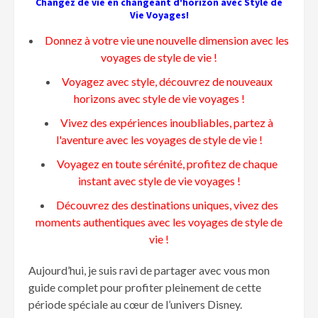
Changez de vie en changeant d'horizon avec Style de
Vie Voyages!
Donnez à votre vie une nouvelle dimension avec les
voyages de style de vie !
Voyagez avec style, découvrez de nouveaux
horizons avec style de vie voyages !
Vivez des expériences inoubliables, partez à
l'aventure avec les voyages de style de vie !
Voyagez en toute sérénité, profitez de chaque
instant avec style de vie voyages !
Découvrez des destinations uniques, vivez des
moments authentiques avec les voyages de style de
vie !
Aujourd’hui, je suis ravi de partager avec vous mon
guide complet pour profiter pleinement de cette
période spéciale au cœur de l’univers Disney.