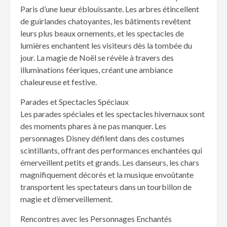
Paris d’une lueur éblouissante. Les arbres étincellent
de guirlandes chatoyantes, les bâtiments revêtent
leurs plus beaux ornements, et les spectacles de
lumières enchantent les visiteurs dès la tombée du
jour. La magie de Noël se révèle à travers des
illuminations féeriques, créant une ambiance
chaleureuse et festive.
Parades et Spectacles Spéciaux
Les parades spéciales et les spectacles hivernaux sont
des moments phares à ne pas manquer. Les
personnages Disney défilent dans des costumes
scintillants, offrant des performances enchantées qui
émerveillent petits et grands. Les danseurs, les chars
magnifiquement décorés et la musique envoûtante
transportent les spectateurs dans un tourbillon de
magie et d’émerveillement.
Rencontres avec les Personnages Enchantés