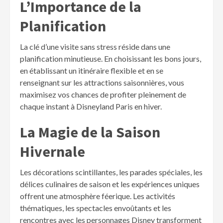
L’Importance de la
Planification
La clé d’une visite sans stress réside dans une
planification minutieuse. En choisissant les bons jours,
en établissant un itinéraire flexible et en se
renseignant sur les attractions saisonnières, vous
maximisez vos chances de profiter pleinement de
chaque instant à Disneyland Paris en hiver.
La Magie de la Saison
Hivernale
Les décorations scintillantes, les parades spéciales, les
délices culinaires de saison et les expériences uniques
offrent une atmosphère féerique. Les activités
thématiques, les spectacles envoûtants et les
rencontres avec les personnages Disney transforment