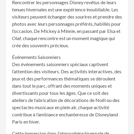
Rencontrer les personnages Disney revêtus de leurs
tenues hivernales est une expérience inoubliable. Les
visiteurs peuvent échanger des sourires et prendre des
photos avec leurs personnages préférés, habillés pour
l’occasion. De Mickey à Minnie, en passant par Elsa et
Olaf, chaque rencontre est un moment magique qui
crée des souvenirs précieux.
Événements Saisonniers
Des événements saisonniers spéciaux captivent
l’attention des visiteurs. Des activités interactives, des
jeux et des performances thématiques se déroulent
dans tout le parc, offrant des moments uniques et
divertissants pour tous les âges. Que ce soit des
ateliers de fabrication de décorations de Noël ou des
spectacles musicaux en plein air, chaque activité
contribue à l’ambiance enchanteresse de Disneyland
Paris en hiver.
Cette immersion dans l’atmosphère hivernale de