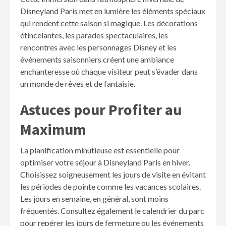
Disneyland Paris met en lumière les éléments spéciaux
qui rendent cette saison si magique. Les décorations
étincelantes, les parades spectaculaires, les
rencontres avec les personnages Disney et les
événements saisonniers créent une ambiance
enchanteresse où chaque visiteur peut s’évader dans
un monde de rêves et de fantaisie.
Astuces pour Profiter au
Maximum
La planification minutieuse est essentielle pour
optimiser votre séjour à Disneyland Paris en hiver.
Choisissez soigneusement les jours de visite en évitant
les périodes de pointe comme les vacances scolaires.
Les jours en semaine, en général, sont moins
fréquentés. Consultez également le calendrier du parc
pour repérer les jours de fermeture ou les événements