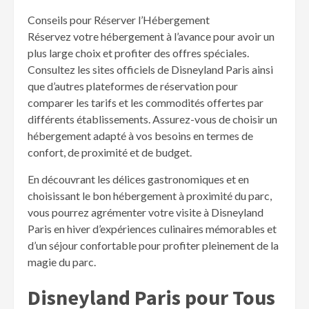
Conseils pour Réserver l’Hébergement
Réservez votre hébergement à l’avance pour avoir un
plus large choix et profiter des offres spéciales.
Consultez les sites officiels de Disneyland Paris ainsi
que d’autres plateformes de réservation pour
comparer les tarifs et les commodités offertes par
différents établissements. Assurez-vous de choisir un
hébergement adapté à vos besoins en termes de
confort, de proximité et de budget.
En découvrant les délices gastronomiques et en
choisissant le bon hébergement à proximité du parc,
vous pourrez agrémenter votre visite à Disneyland
Paris en hiver d’expériences culinaires mémorables et
d’un séjour confortable pour profiter pleinement de la
magie du parc.
Disneyland Paris pour Tous