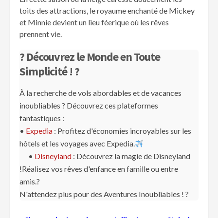
toits des attractions, le royaume enchanté de Mickey
et Minnie devient un lieu féerique où les rêves
prennent vie.
? Découvrez le Monde en Toute
Simplicité ! ?
À la recherche de vols abordables et de vacances
inoubliables ? Découvrez ces plateformes
fantastiques :
•
Expedia
: Profitez d'économies incroyables sur les
hôtels et les voyages avec Expedia.
•
Disneyland
: Découvrez la magie de Disneyland
!Réalisez vos rêves d'enfance en famille ou entre
amis.?
N'attendez plus pour des Aventures Inoubliables ! ?️