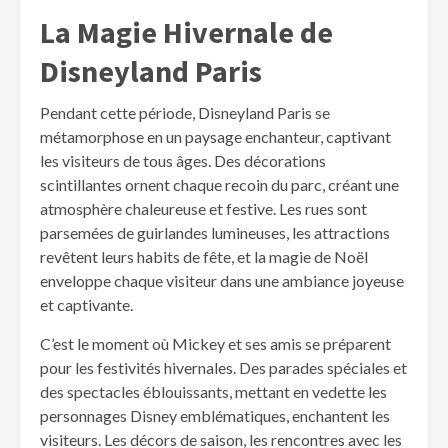
La Magie Hivernale de
Disneyland Paris
Pendant cette période, Disneyland Paris se
métamorphose en un paysage enchanteur, captivant
les visiteurs de tous âges. Des décorations
scintillantes ornent chaque recoin du parc, créant une
atmosphère chaleureuse et festive. Les rues sont
parsemées de guirlandes lumineuses, les attractions
revêtent leurs habits de fête, et la magie de Noël
enveloppe chaque visiteur dans une ambiance joyeuse
et captivante.
C’est le moment où Mickey et ses amis se préparent
pour les festivités hivernales. Des parades spéciales et
des spectacles éblouissants, mettant en vedette les
personnages Disney emblématiques, enchantent les
visiteurs. Les décors de saison, les rencontres avec les