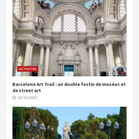
ACTIVITÉS
Barcelone Art Trail : un double festin de musées et
de street art
13/12/2025