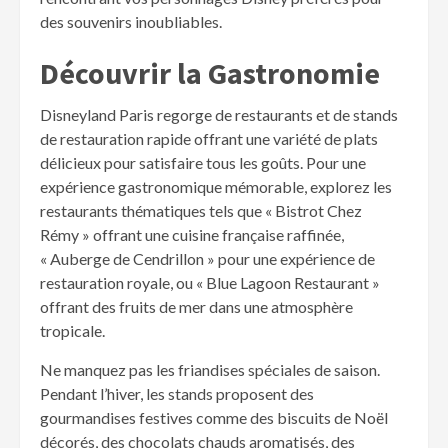
des souvenirs inoubliables.
Découvrir la Gastronomie
Disneyland Paris regorge de restaurants et de stands
de restauration rapide offrant une variété de plats
délicieux pour satisfaire tous les goûts. Pour une
expérience gastronomique mémorable, explorez les
restaurants thématiques tels que « Bistrot Chez
Rémy » offrant une cuisine française raffinée,
« Auberge de Cendrillon » pour une expérience de
restauration royale, ou « Blue Lagoon Restaurant »
offrant des fruits de mer dans une atmosphère
tropicale.
Ne manquez pas les friandises spéciales de saison.
Pendant l’hiver, les stands proposent des
gourmandises festives comme des biscuits de Noël
décorés, des chocolats chauds aromatisés, des