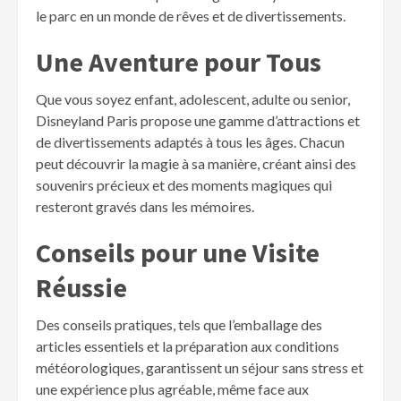
le parc en un monde de rêves et de divertissements.
Une Aventure pour Tous
Que vous soyez enfant, adolescent, adulte ou senior,
Disneyland Paris propose une gamme d’attractions et
de divertissements adaptés à tous les âges. Chacun
peut découvrir la magie à sa manière, créant ainsi des
souvenirs précieux et des moments magiques qui
resteront gravés dans les mémoires.
Conseils pour une Visite
Réussie
Des conseils pratiques, tels que l’emballage des
articles essentiels et la préparation aux conditions
météorologiques, garantissent un séjour sans stress et
une expérience plus agréable, même face aux