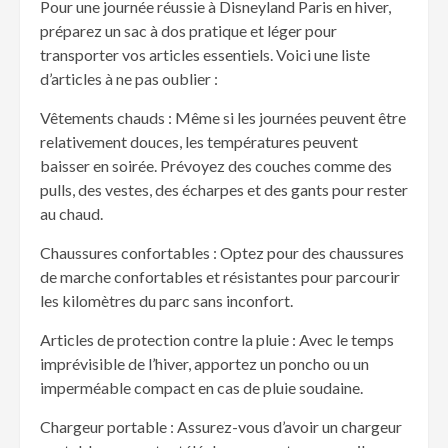
Pour une journée réussie à Disneyland Paris en hiver,
préparez un sac à dos pratique et léger pour
transporter vos articles essentiels. Voici une liste
d’articles à ne pas oublier :
Vêtements chauds : Même si les journées peuvent être
relativement douces, les températures peuvent
baisser en soirée. Prévoyez des couches comme des
pulls, des vestes, des écharpes et des gants pour rester
au chaud.
Chaussures confortables : Optez pour des chaussures
de marche confortables et résistantes pour parcourir
les kilomètres du parc sans inconfort.
Articles de protection contre la pluie : Avec le temps
imprévisible de l’hiver, apportez un poncho ou un
imperméable compact en cas de pluie soudaine.
Chargeur portable : Assurez-vous d’avoir un chargeur