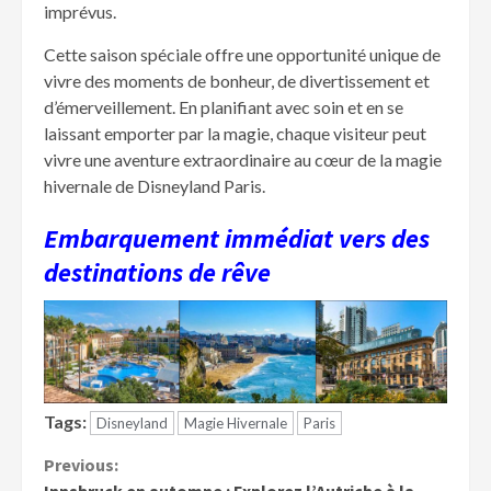
imprévus.
Cette saison spéciale offre une opportunité unique de
vivre des moments de bonheur, de divertissement et
d’émerveillement. En planifiant avec soin et en se
laissant emporter par la magie, chaque visiteur peut
vivre une aventure extraordinaire au cœur de la magie
hivernale de Disneyland Paris.
Embarquement immédiat vers des
destinations de rêve
Tags:
Disneyland
Magie Hivernale
Paris
Continue
Previous: