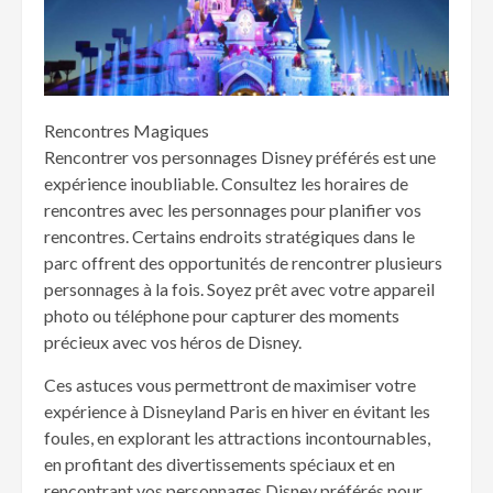
Rencontres Magiques
Rencontrer vos personnages Disney préférés est une
expérience inoubliable. Consultez les horaires de
rencontres avec les personnages pour planifier vos
rencontres. Certains endroits stratégiques dans le
parc offrent des opportunités de rencontrer plusieurs
personnages à la fois. Soyez prêt avec votre appareil
photo ou téléphone pour capturer des moments
précieux avec vos héros de Disney.
Ces astuces vous permettront de maximiser votre
expérience à Disneyland Paris en hiver en évitant les
foules, en explorant les attractions incontournables,
en profitant des divertissements spéciaux et en
rencontrant vos personnages Disney préférés pour