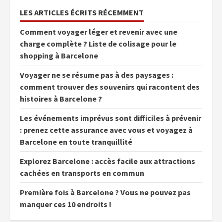
LES ARTICLES ÉCRITS RÉCEMMENT
Comment voyager léger et revenir avec une
charge complète ? Liste de colisage pour le
shopping à Barcelone
Voyager ne se résume pas à des paysages :
comment trouver des souvenirs qui racontent des
histoires à Barcelone ?
Les événements imprévus sont difficiles à prévenir
: prenez cette assurance avec vous et voyagez à
Barcelone en toute tranquillité
Explorez Barcelone : accès facile aux attractions
cachées en transports en commun
Première fois à Barcelone ? Vous ne pouvez pas
manquer ces 10 endroits !