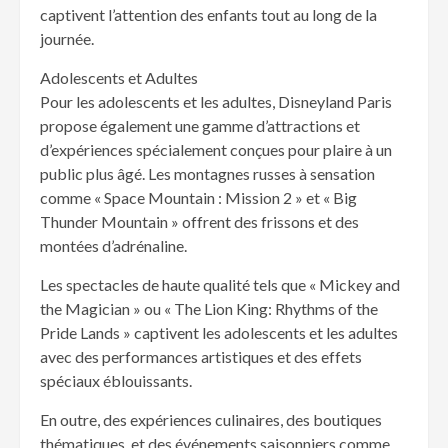
captivent l’attention des enfants tout au long de la
journée.
Adolescents et Adultes
Pour les adolescents et les adultes, Disneyland Paris
propose également une gamme d’attractions et
d’expériences spécialement conçues pour plaire à un
public plus âgé. Les montagnes russes à sensation
comme « Space Mountain : Mission 2 » et « Big
Thunder Mountain » offrent des frissons et des
montées d’adrénaline.
Les spectacles de haute qualité tels que « Mickey and
the Magician » ou « The Lion King: Rhythms of the
Pride Lands » captivent les adolescents et les adultes
avec des performances artistiques et des effets
spéciaux éblouissants.
En outre, des expériences culinaires, des boutiques
thématiques, et des événements saisonniers comme