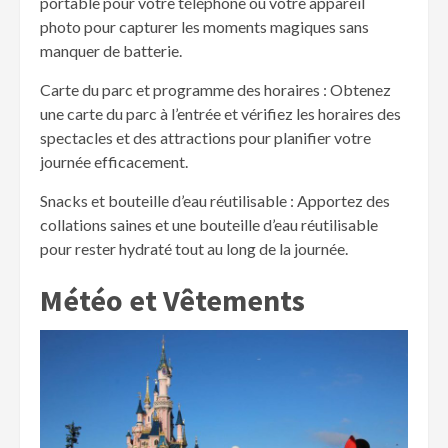
portable pour votre téléphone ou votre appareil
photo pour capturer les moments magiques sans
manquer de batterie.
Carte du parc et programme des horaires : Obtenez
une carte du parc à l’entrée et vérifiez les horaires des
spectacles et des attractions pour planifier votre
journée efficacement.
Snacks et bouteille d’eau réutilisable : Apportez des
collations saines et une bouteille d’eau réutilisable
pour rester hydraté tout au long de la journée.
Météo et Vêtements