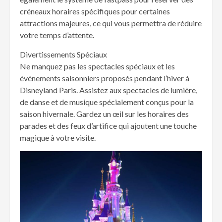
créneaux horaires spécifiques pour certaines
attractions majeures, ce qui vous permettra de réduire
votre temps d’attente.
Divertissements Spéciaux
Ne manquez pas les spectacles spéciaux et les
événements saisonniers proposés pendant l’hiver à
Disneyland Paris. Assistez aux spectacles de lumière,
de danse et de musique spécialement conçus pour la
saison hivernale. Gardez un œil sur les horaires des
parades et des feux d’artifice qui ajoutent une touche
magique à votre visite.