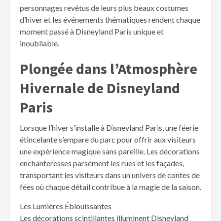
personnages revêtus de leurs plus beaux costumes
d’hiver et les événements thématiques rendent chaque
moment passé à Disneyland Paris unique et
inoubliable.
Plongée dans l’Atmosphère
Hivernale de Disneyland
Paris
Lorsque l’hiver s’installe à Disneyland Paris, une féerie
étincelante s’empare du parc pour offrir aux visiteurs
une expérience magique sans pareille. Les décorations
enchanteresses parsèment les rues et les façades,
transportant les visiteurs dans un univers de contes de
fées où chaque détail contribue à la magie de la saison.
Les Lumières Éblouissantes
Les décorations scintillantes illuminent Disneyland