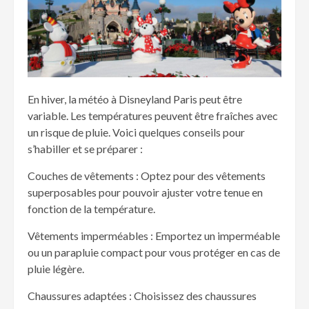
En hiver, la météo à Disneyland Paris peut être
variable. Les températures peuvent être fraîches avec
un risque de pluie. Voici quelques conseils pour
s’habiller et se préparer :
Couches de vêtements : Optez pour des vêtements
superposables pour pouvoir ajuster votre tenue en
fonction de la température.
Vêtements imperméables : Emportez un imperméable
ou un parapluie compact pour vous protéger en cas de
pluie légère.
Chaussures adaptées : Choisissez des chaussures